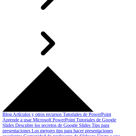
Blog
Artículos y otros recursos
Tutoriales de PowerPoint
Aprende a usar Microsoft PowerPoint
Tutoriales de Google
Slides
Descubre los secretos de Google Slides
Tips para
presentaciones
Los mejores tips para hacer presentaciones