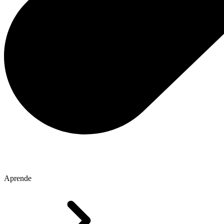
Aprende