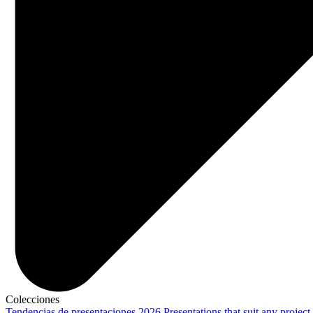
Colecciones
Tendencias de presentaciones 2026
Presentations that suit any project