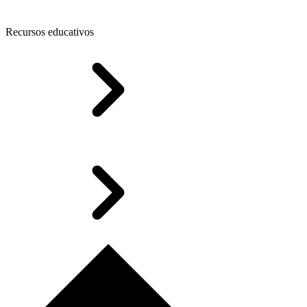
Recursos educativos