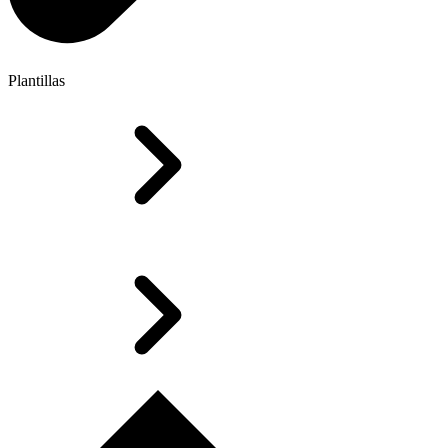
Plantillas