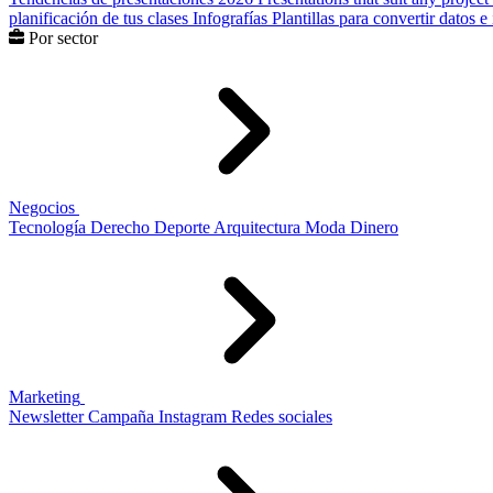
planificación de tus clases
Infografías
Plantillas para convertir datos 
Por sector
Negocios
Tecnología
Derecho
Deporte
Arquitectura
Moda
Dinero
Marketing
Newsletter
Campaña
Instagram
Redes sociales