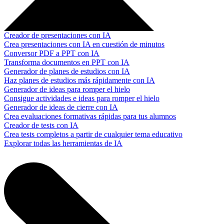
Creador de presentaciones con IA
Crea presentaciones con IA en cuestión de minutos
Conversor PDF a PPT con IA
Transforma documentos en PPT con IA
Generador de planes de estudios con IA
Haz planes de estudios más rápidamente con IA
Generador de ideas para romper el hielo
Consigue actividades e ideas para romper el hielo
Generador de ideas de cierre con IA
Crea evaluaciones formativas rápidas para tus alumnos
Creador de tests con IA
Crea tests completos a partir de cualquier tema educativo
Explorar todas las herramientas de IA