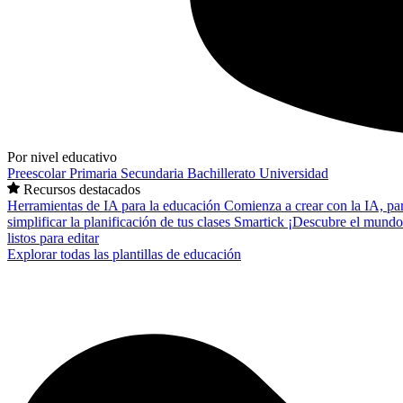
Por nivel educativo
Preescolar
Primaria
Secundaria
Bachillerato
Universidad
Recursos destacados
Herramientas de IA para la educación
Comienza a crear con la IA, pa
simplificar la planificación de tus clases
Smartick
¡Descubre el mundo
listos para editar
Explorar todas las plantillas de educación