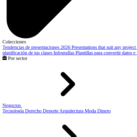
Colecciones
Tendencias de presentaciones 2026
Presentations that suit any project
planificación de tus clases
Infografías
Plantillas para convertir datos 
Por sector
Negocios
Tecnología
Derecho
Deporte
Arquitectura
Moda
Dinero