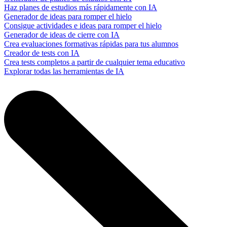
Haz planes de estudios más rápidamente con IA
Generador de ideas para romper el hielo
Consigue actividades e ideas para romper el hielo
Generador de ideas de cierre con IA
Crea evaluaciones formativas rápidas para tus alumnos
Creador de tests con IA
Crea tests completos a partir de cualquier tema educativo
Explorar todas las herramientas de IA