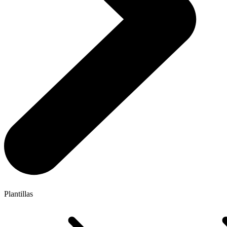
Plantillas