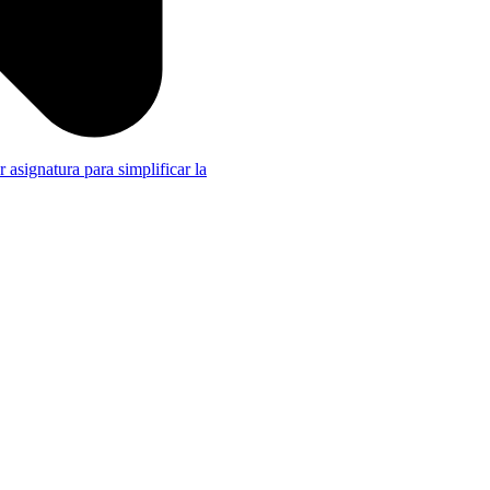
r asignatura para simplificar la