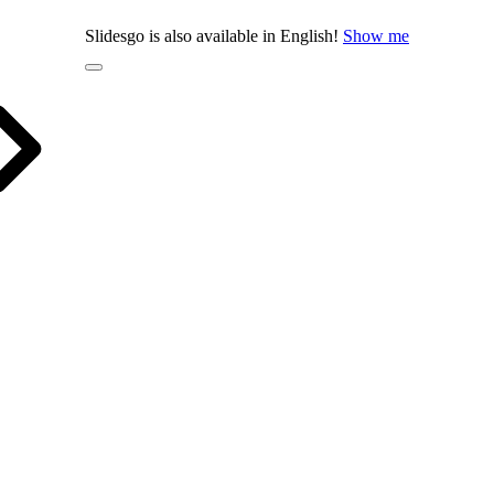
Slidesgo is also available in English!
Show me