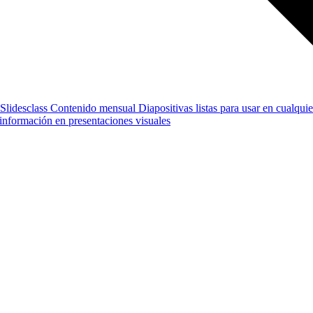
Slidesclass
Contenido mensual
Diapositivas listas para usar en cualquie
e información en presentaciones visuales