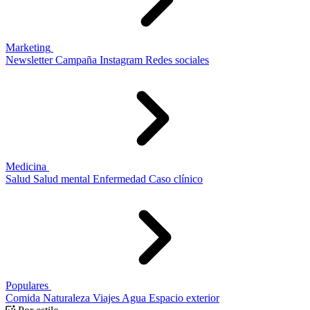
Marketing
Newsletter
Campaña
Instagram
Redes sociales
Medicina
Salud
Salud mental
Enfermedad
Caso clínico
Populares
Comida
Naturaleza
Viajes
Agua
Espacio exterior