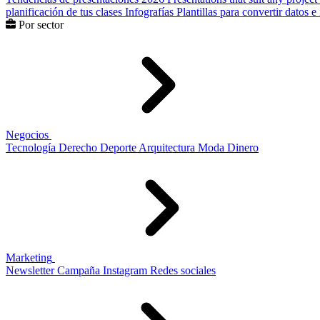
planificación de tus clases
Infografías
Plantillas para convertir datos 
Por sector
Negocios
Tecnología
Derecho
Deporte
Arquitectura
Moda
Dinero
Marketing
Newsletter
Campaña
Instagram
Redes sociales