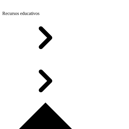
Recursos educativos