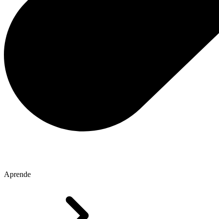
Aprende