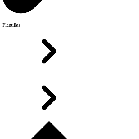
Plantillas