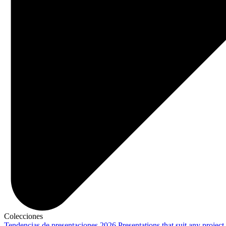
Colecciones
Tendencias de presentaciones 2026
Presentations that suit any project