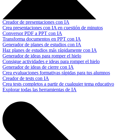
Creador de presentaciones con IA
Crea presentaciones con IA en cuestión de minutos
Conversor PDF a PPT con IA
Transforma documentos en PPT con IA
Generador de planes de estudios con IA
Haz planes de estudios más rápidamente con IA
Generador de ideas para romper el hielo
Consigue actividades e ideas para romper el hielo
Generador de ideas de cierre con IA
Crea evaluaciones formativas rápidas para tus alumnos
Creador de tests con IA
Crea tests completos a partir de cualquier tema educativo
Explorar todas las herramientas de IA