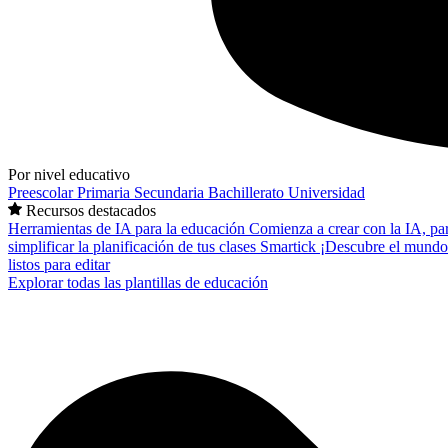
Por nivel educativo
Preescolar
Primaria
Secundaria
Bachillerato
Universidad
Recursos destacados
Herramientas de IA para la educación
Comienza a crear con la IA, pa
simplificar la planificación de tus clases
Smartick
¡Descubre el mundo
listos para editar
Explorar todas las plantillas de educación