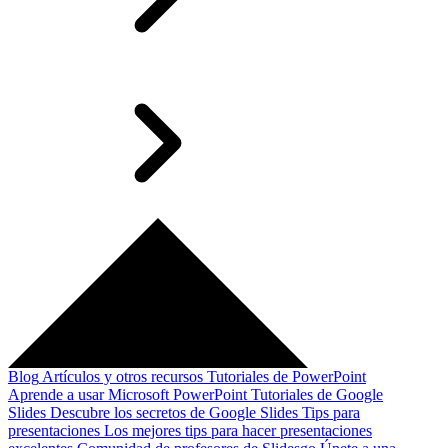
Blog
Artículos y otros recursos
Tutoriales de PowerPoint
Aprende a usar Microsoft PowerPoint
Tutoriales de Google
Slides
Descubre los secretos de Google Slides
Tips para
presentaciones
Los mejores tips para hacer presentaciones