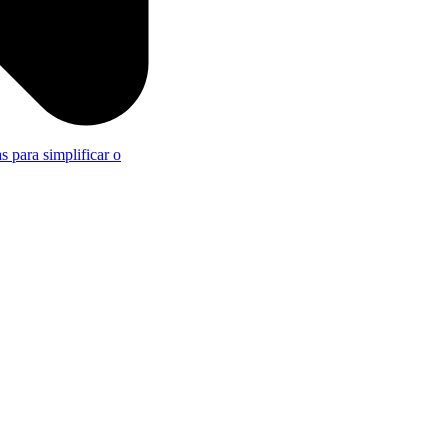
s para simplificar o