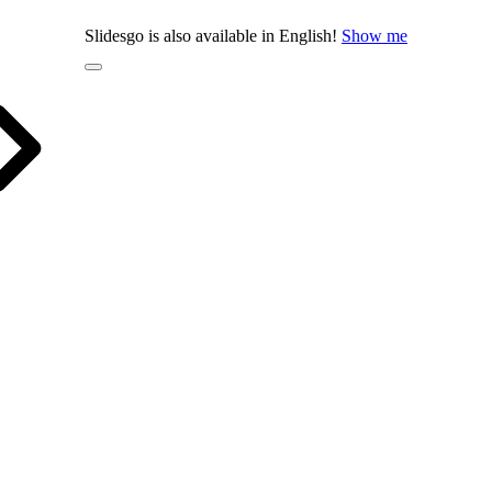
Slidesgo is also available in English!
Show me