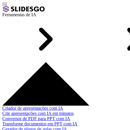
Ferramentas de IA
Criador de apresentações com IA
Crie apresentações com IA em minutos
Conversor de PDF para PPT com IA
Transforme documentos em PPT com IA
Gerador de planos de aulas com IA