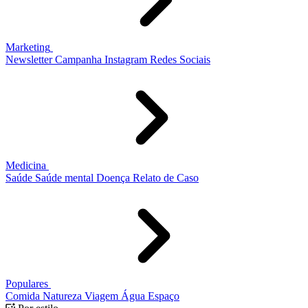
Marketing
Newsletter
Campanha
Instagram
Redes Sociais
Medicina
Saúde
Saúde mental
Doença
Relato de Caso
Populares
Comida
Natureza
Viagem
Água
Espaço