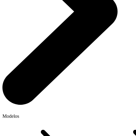
Modelos