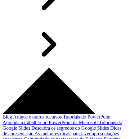
Blog
Artigos e outros recursos
Tutoriais do PowerPoint
Aprenda a trabalhar no PowerPoint da Microsoft
Tutoriais do
Google Slides
Descubra os segredos do Google Slides
Dicas
de apresentação
As melhores dicas para fazer apresentações