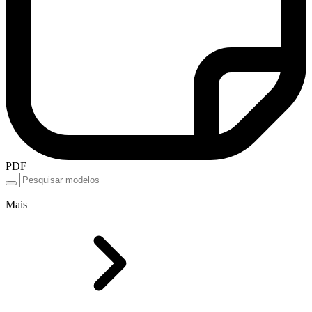
PDF
Mais