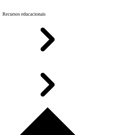
Recursos educacionais