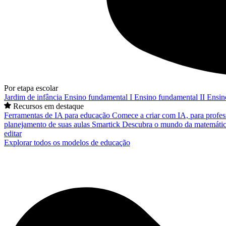
Por etapa escolar
Jardim de infância
Ensino fundamental I
Ensino fundamental II
Ensin
Recursos em destaque
Ferramentas de IA para educação
Comece a criar com IA, para profes
planejamento de suas aulas
Smartick
Descubra o mundo da matemátic
editar
Explorar todos os modelos de educação