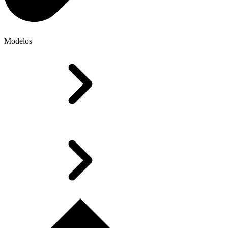
Modelos