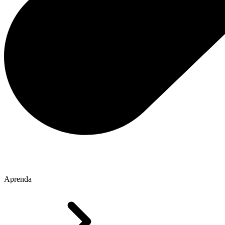
Aprenda