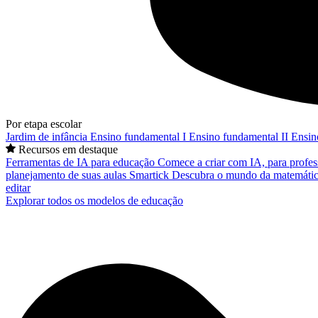
Por etapa escolar
Jardim de infância
Ensino fundamental I
Ensino fundamental II
Ensin
Recursos em destaque
Ferramentas de IA para educação
Comece a criar com IA, para profes
planejamento de suas aulas
Smartick
Descubra o mundo da matemátic
editar
Explorar todos os modelos de educação