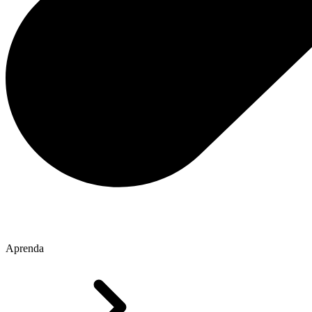
Aprenda