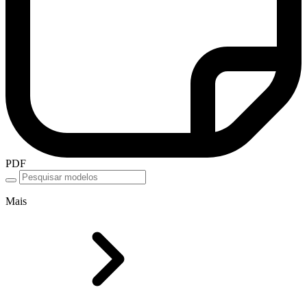
PDF
Mais