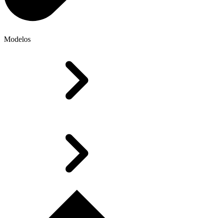
Modelos