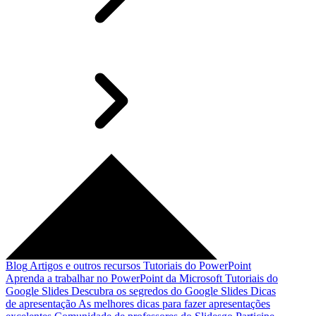
Blog
Artigos e outros recursos
Tutoriais do PowerPoint
Aprenda a trabalhar no PowerPoint da Microsoft
Tutoriais do
Google Slides
Descubra os segredos do Google Slides
Dicas
de apresentação
As melhores dicas para fazer apresentações