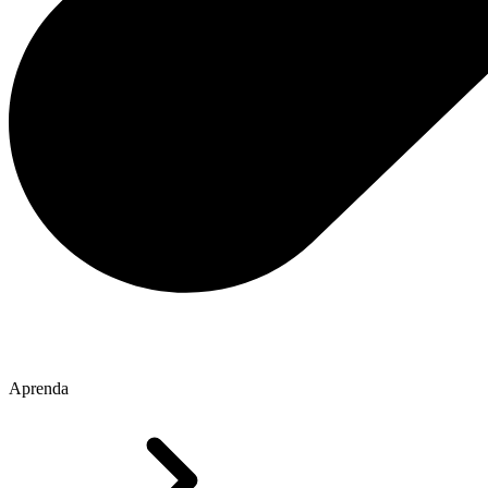
Aprenda