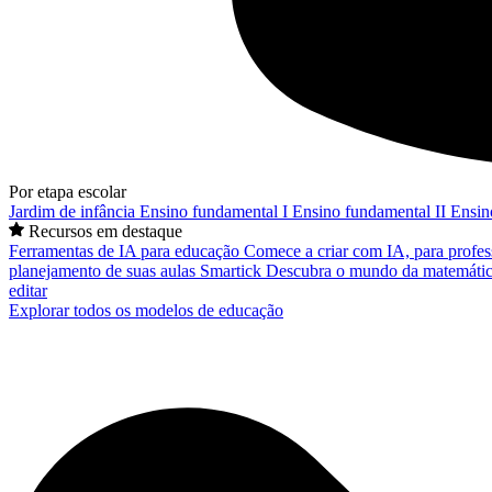
Por etapa escolar
Jardim de infância
Ensino fundamental I
Ensino fundamental II
Ensin
Recursos em destaque
Ferramentas de IA para educação
Comece a criar com IA, para profes
planejamento de suas aulas
Smartick
Descubra o mundo da matemátic
editar
Explorar todos os modelos de educação