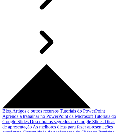
Blog
Artigos e outros recursos
Tutoriais do PowerPoint
Aprenda a trabalhar no PowerPoint da Microsoft
Tutoriais do
Google Slides
Descubra os segredos do Google Slides
Dicas
de apresentação
As melhores dicas para fazer apresentações