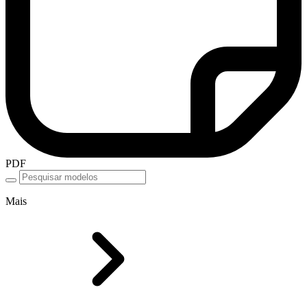
PDF
Mais