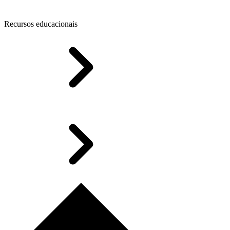
Recursos educacionais