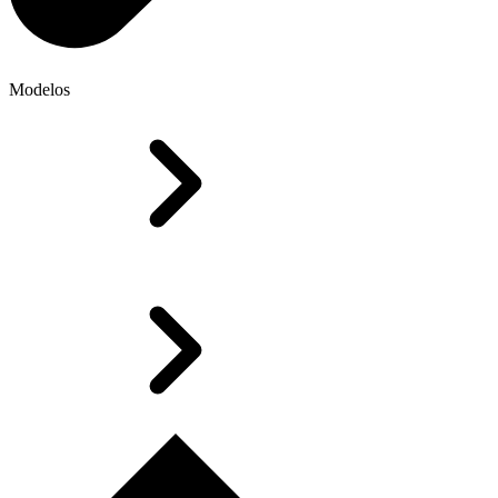
Modelos