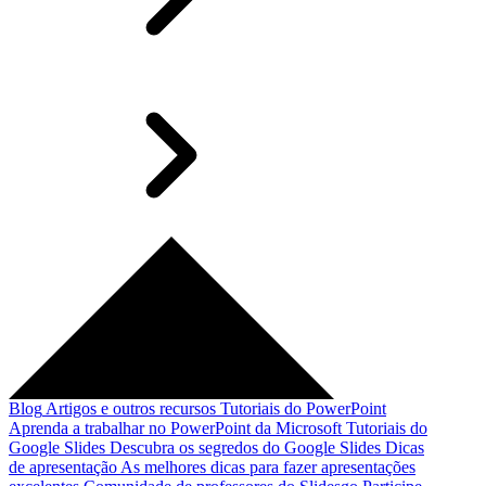
Blog
Artigos e outros recursos
Tutoriais do PowerPoint
Aprenda a trabalhar no PowerPoint da Microsoft
Tutoriais do
Google Slides
Descubra os segredos do Google Slides
Dicas
de apresentação
As melhores dicas para fazer apresentações