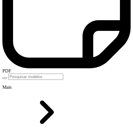
PDF
Mais