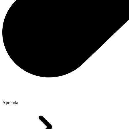
Aprenda