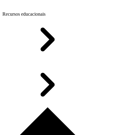
Recursos educacionais