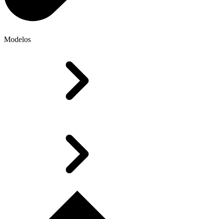
Modelos