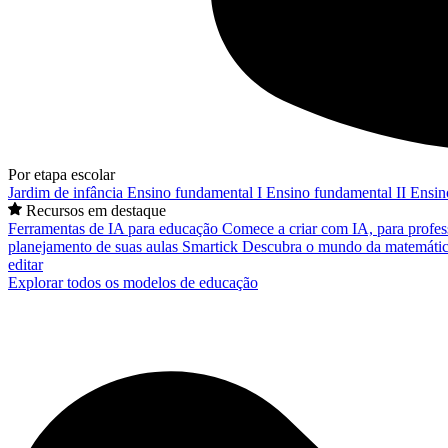
Por etapa escolar
Jardim de infância
Ensino fundamental I
Ensino fundamental II
Ensin
Recursos em destaque
Ferramentas de IA para educação
Comece a criar com IA, para profes
planejamento de suas aulas
Smartick
Descubra o mundo da matemátic
editar
Explorar todos os modelos de educação