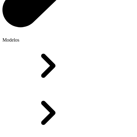
Modelos