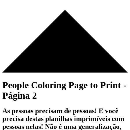
People Coloring Page to Print -
Página 2
As pessoas precisam de pessoas! E você
precisa destas planilhas imprimíveis com
pessoas nelas! Não é uma generalização,