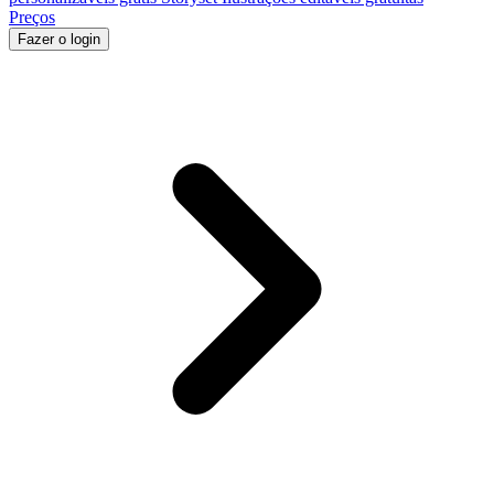
Preços
Fazer o login