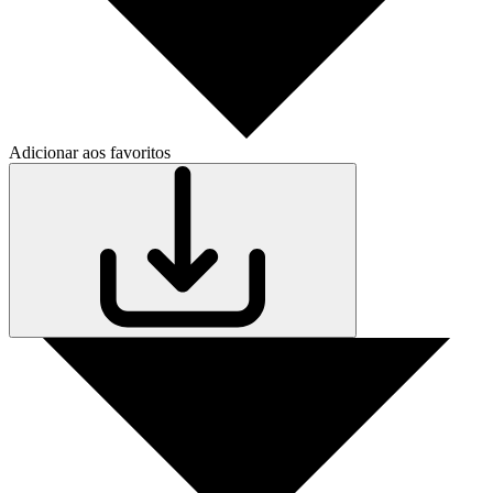
Adicionar aos favoritos