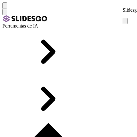
Slidesg
Ferramentas de IA