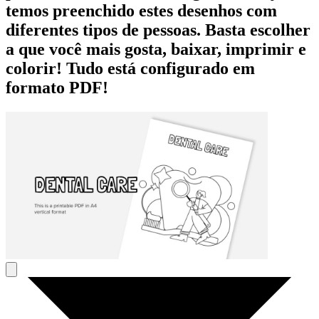
temos preenchido estes desenhos com
diferentes tipos de pessoas. Basta escolher
a que você mais gosta, baixar, imprimir e
colorir! Tudo está configurado em
formato PDF!