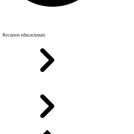
Recursos educacionais