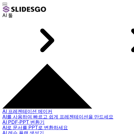
AI 툴
AI 프레젠테이션 메이커
AI를 사용하여 빠르고 쉽게 프레젠테이션을 만드세요
AI PDF-PPT 변환기
AI로 문서를 PPT로 변환하세요
AI 레슨 플랜 생성기