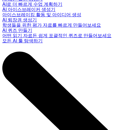
AI로 더 빠르게 수업 계획하기
AI 아이스브레이커 생성기
아이스브레이킹 활동 및 아이디어 생성
AI 퇴장권 생성기
학생들을 위한 평가 자료를 빠르게 만들어보세요
AI 퀴즈 만들기
어떤 읽기 자료든 쉽게 포괄적인 퀴즈로 만들어보세요
모든 AI 툴 탐색하기