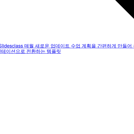
Slidesclass
매월 새로운 업데이트
수업 계획을 간편하게 만들어 
젠테이션으로 전환하는 템플릿