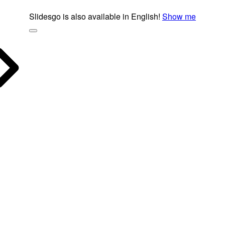
Slidesgo is also available in English!
Show me