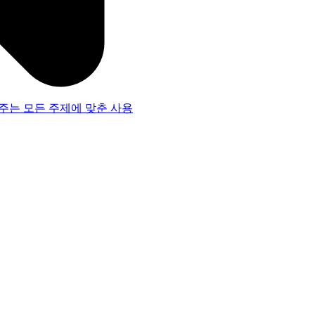
주는 모든 주제에 맞춘 사용