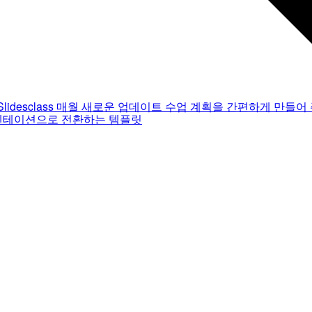
Slidesclass
매월 새로운 업데이트
수업 계획을 간편하게 만들어 
젠테이션으로 전환하는 템플릿