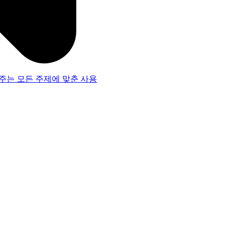
주는 모든 주제에 맞춘 사용