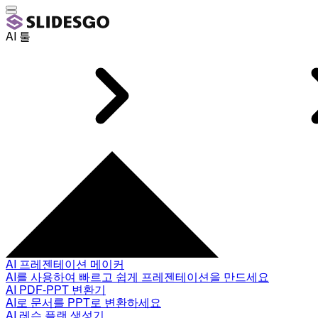
AI 툴
AI 프레젠테이션 메이커
AI를 사용하여 빠르고 쉽게 프레젠테이션을 만드세요
AI PDF-PPT 변환기
AI로 문서를 PPT로 변환하세요
AI 레슨 플랜 생성기