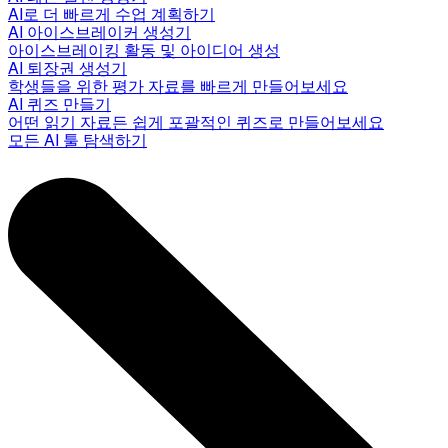
AI로 더 빠르게 수업 계획하기
AI 아이스브레이커 생성기
아이스브레이킹 활동 및 아이디어 생성
AI 퇴장권 생성기
학생들을 위한 평가 자료를 빠르게 만들어보세요
AI 퀴즈 만들기
어떤 읽기 자료든 쉽게 포괄적인 퀴즈로 만들어보세요
모든 AI 툴 탐색하기