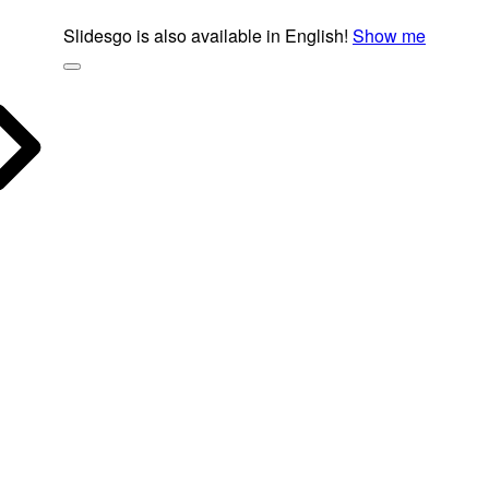
Slidesgo is also available in English!
Show me