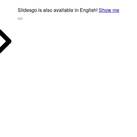
Slidesgo is also available in English!
Show me