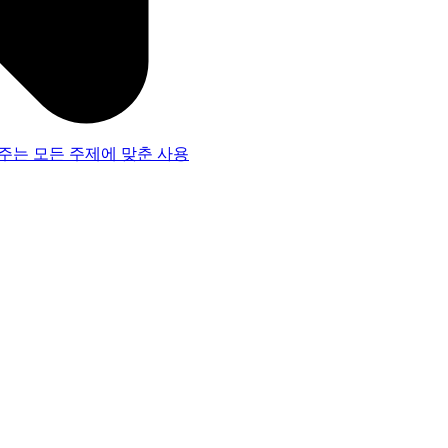
주는 모든 주제에 맞춘 사용