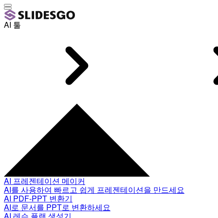
AI 툴
AI 프레젠테이션 메이커
AI를 사용하여 빠르고 쉽게 프레젠테이션을 만드세요
AI PDF-PPT 변환기
AI로 문서를 PPT로 변환하세요
AI 레슨 플랜 생성기