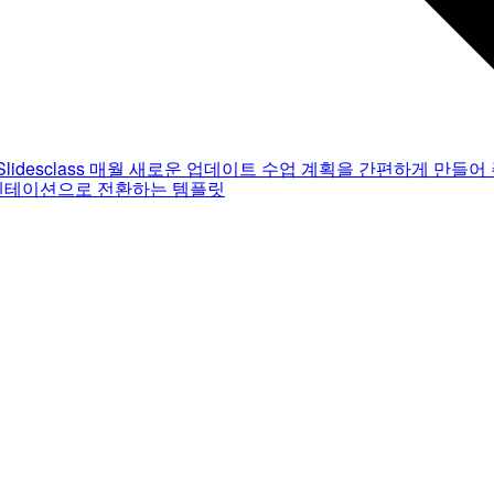
Slidesclass
매월 새로운 업데이트
수업 계획을 간편하게 만들어 
젠테이션으로 전환하는 템플릿