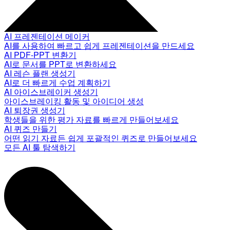
AI 프레젠테이션 메이커
AI를 사용하여 빠르고 쉽게 프레젠테이션을 만드세요
AI PDF-PPT 변환기
AI로 문서를 PPT로 변환하세요
AI 레슨 플랜 생성기
AI로 더 빠르게 수업 계획하기
AI 아이스브레이커 생성기
아이스브레이킹 활동 및 아이디어 생성
AI 퇴장권 생성기
학생들을 위한 평가 자료를 빠르게 만들어보세요
AI 퀴즈 만들기
어떤 읽기 자료든 쉽게 포괄적인 퀴즈로 만들어보세요
모든 AI 툴 탐색하기