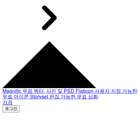
Magnific
무료 벡터, 사진 및 PSD
Flaticon
사용자 지정 가능한
무료 아이콘
Storyset
편집 가능한 무료 삽화
가격
로그인