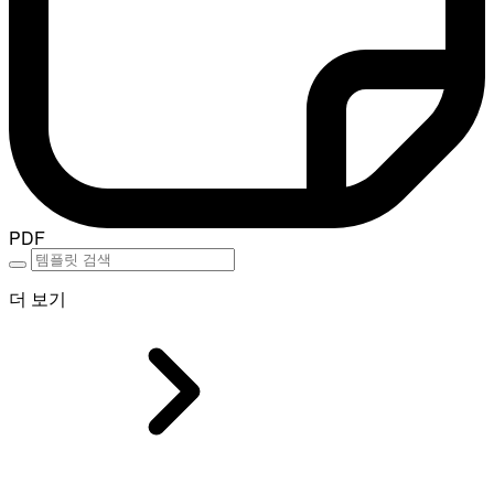
PDF
더 보기