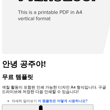
안녕 공주야!
무료 템플릿
색칠 활동이 포함된 인쇄 가능한 디자인 A4 형식입니다. 구글
드라이브에 저장한 다음 인쇄할 수 있습니다!
자세히 알아보기
이 템플릿은 어떻게 사용하나요?