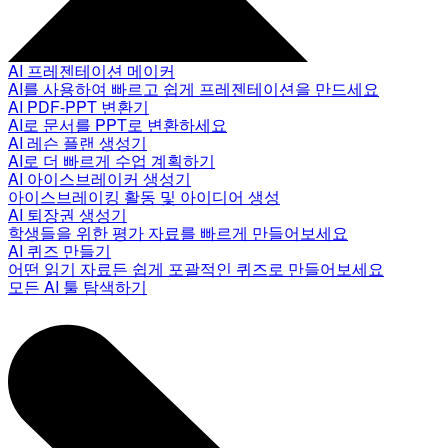
AI 프레젠테이션 메이커
AI를 사용하여 빠르고 쉽게 프레젠테이션을 만드세요
AI PDF-PPT 변환기
AI로 문서를 PPT로 변환하세요
AI 레슨 플랜 생성기
AI로 더 빠르게 수업 계획하기
AI 아이스브레이커 생성기
아이스브레이킹 활동 및 아이디어 생성
AI 퇴장권 생성기
학생들을 위한 평가 자료를 빠르게 만들어보세요
AI 퀴즈 만들기
어떤 읽기 자료든 쉽게 포괄적인 퀴즈로 만들어보세요
모든 AI 툴 탐색하기