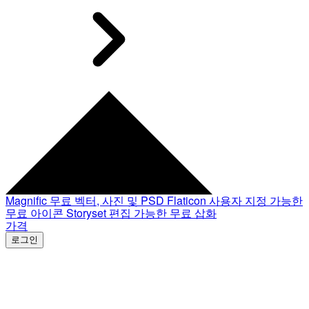
Magnific
무료 벡터, 사진 및 PSD
Flaticon
사용자 지정 가능한
무료 아이콘
Storyset
편집 가능한 무료 삽화
가격
로그인