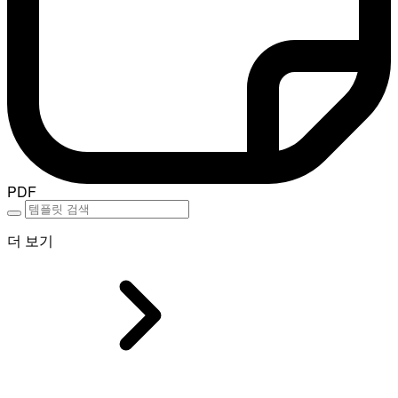
PDF
더 보기