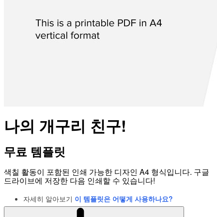
나의 개구리 친구!
무료 템플릿
색칠 활동이 포함된 인쇄 가능한 디자인 A4 형식입니다. 구글
드라이브에 저장한 다음 인쇄할 수 있습니다!
자세히 알아보기
이 템플릿은 어떻게 사용하나요?