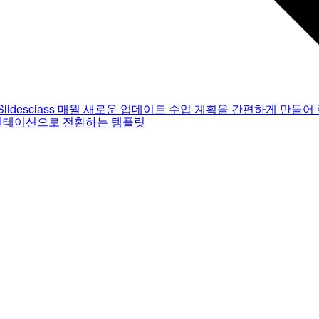
Slidesclass
매월 새로운 업데이트
수업 계획을 간편하게 만들어 
젠테이션으로 전환하는 템플릿