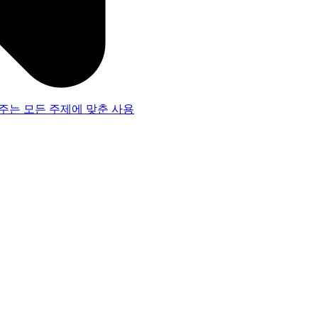
주는 모든 주제에 맞춘 사용