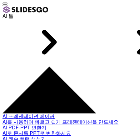
AI 툴
AI 프레젠테이션 메이커
AI를 사용하여 빠르고 쉽게 프레젠테이션을 만드세요
AI PDF-PPT 변환기
AI로 문서를 PPT로 변환하세요
AI 레슨 플랜 생성기