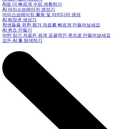
AI로 더 빠르게 수업 계획하기
AI 아이스브레이커 생성기
아이스브레이킹 활동 및 아이디어 생성
AI 퇴장권 생성기
학생들을 위한 평가 자료를 빠르게 만들어보세요
AI 퀴즈 만들기
어떤 읽기 자료든 쉽게 포괄적인 퀴즈로 만들어보세요
모든 AI 툴 탐색하기