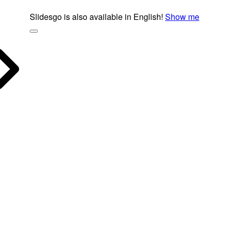
Slidesgo is also available in English!
Show me