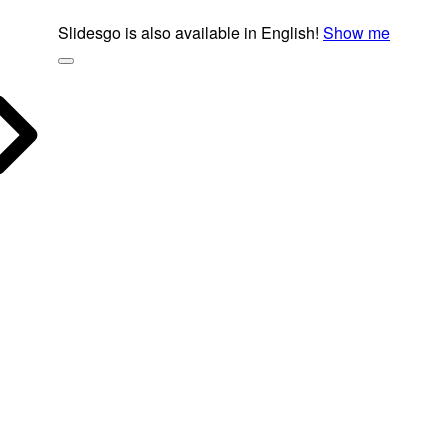
Slidesgo is also available in English!
Show me