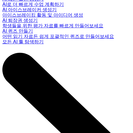
AI로 더 빠르게 수업 계획하기
AI 아이스브레이커 생성기
아이스브레이킹 활동 및 아이디어 생성
AI 퇴장권 생성기
학생들을 위한 평가 자료를 빠르게 만들어보세요
AI 퀴즈 만들기
어떤 읽기 자료든 쉽게 포괄적인 퀴즈로 만들어보세요
모든 AI 툴 탐색하기