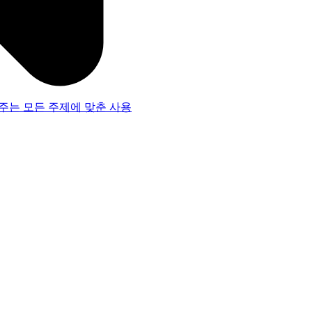
주는 모든 주제에 맞춘 사용