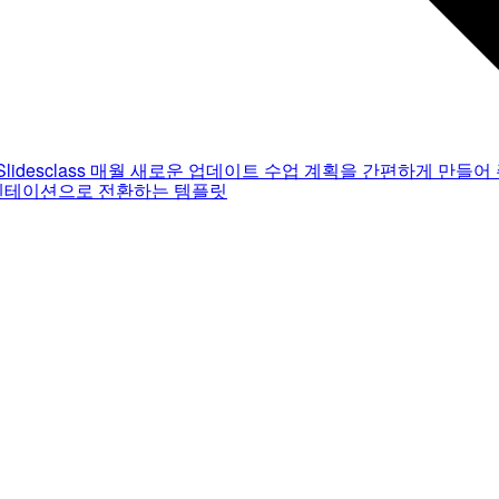
Slidesclass
매월 새로운 업데이트
수업 계획을 간편하게 만들어 
젠테이션으로 전환하는 템플릿