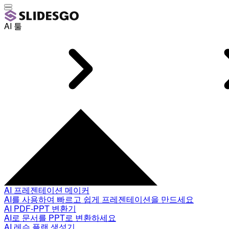
AI 툴
AI 프레젠테이션 메이커
AI를 사용하여 빠르고 쉽게 프레젠테이션을 만드세요
AI PDF-PPT 변환기
AI로 문서를 PPT로 변환하세요
AI 레슨 플랜 생성기