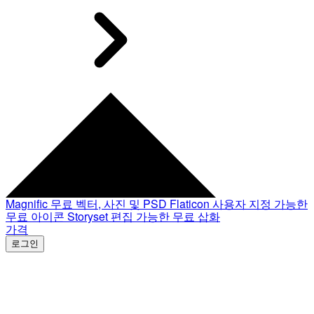
Magnific
무료 벡터, 사진 및 PSD
Flaticon
사용자 지정 가능한
무료 아이콘
Storyset
편집 가능한 무료 삽화
가격
로그인