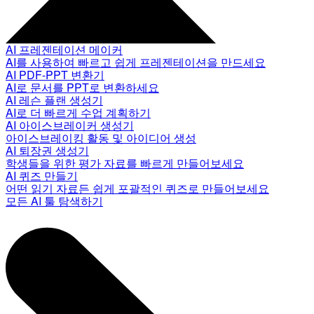
AI 프레젠테이션 메이커
AI를 사용하여 빠르고 쉽게 프레젠테이션을 만드세요
AI PDF-PPT 변환기
AI로 문서를 PPT로 변환하세요
AI 레슨 플랜 생성기
AI로 더 빠르게 수업 계획하기
AI 아이스브레이커 생성기
아이스브레이킹 활동 및 아이디어 생성
AI 퇴장권 생성기
학생들을 위한 평가 자료를 빠르게 만들어보세요
AI 퀴즈 만들기
어떤 읽기 자료든 쉽게 포괄적인 퀴즈로 만들어보세요
모든 AI 툴 탐색하기