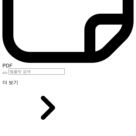
PDF
더 보기