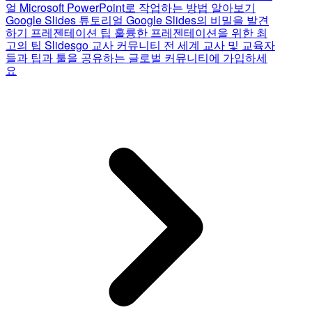
얼
Microsoft PowerPoint로 작업하는 방법 알아보기
Google Slides 튜토리얼
Google Slides의 비밀을 발견
하기
프레젠테이션 팁
훌륭한 프레젠테이션을 위한 최
고의 팁
Slidesgo 교사 커뮤니티
전 세계 교사 및 교육자
들과 팁과 툴을 공유하는 글로벌 커뮤니티에 가입하세
요