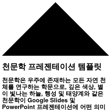
천문학 프레젠테이션 템플릿
천문학은 우주에 존재하는 모든 자연 천
체를 연구하는 학문으로, 깊은 색상, 별
이 빛나는 하늘, 행성 및 태양계와 같은
천문학이 Google Slides 및
PowerPoint 프레젠테이션에 어떤 의미