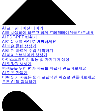
AI 프레젠테이션 메이커
AI를 사용하여 빠르고 쉽게 프레젠테이션을 만드세요
AI PDF-PPT 변환기
AI로 문서를 PPT로 변환하세요
AI 레슨 플랜 생성기
AI로 더 빠르게 수업 계획하기
AI 아이스브레이커 생성기
아이스브레이킹 활동 및 아이디어 생성
AI 퇴장권 생성기
학생들을 위한 평가 자료를 빠르게 만들어보세요
AI 퀴즈 만들기
어떤 읽기 자료든 쉽게 포괄적인 퀴즈로 만들어보세요
모든 AI 툴 탐색하기