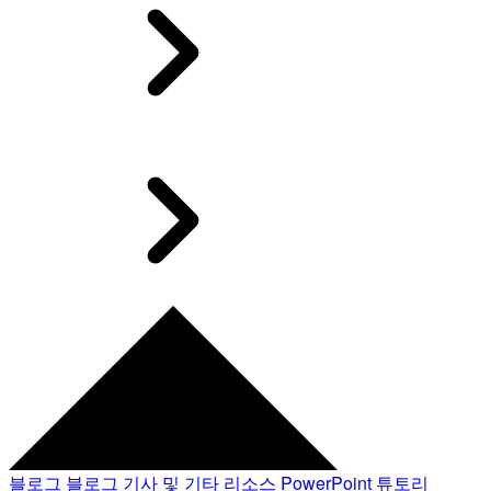
블로그
블로그 기사 및 기타 리소스
PowerPoint 튜토리