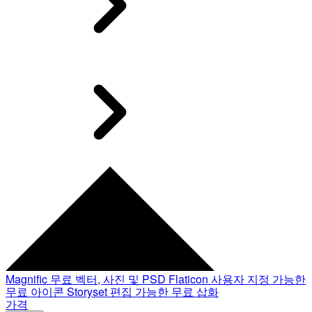
Magnific
무료 벡터, 사진 및 PSD
Flaticon
사용자 지정 가능한
무료 아이콘
Storyset
편집 가능한 무료 삽화
가격