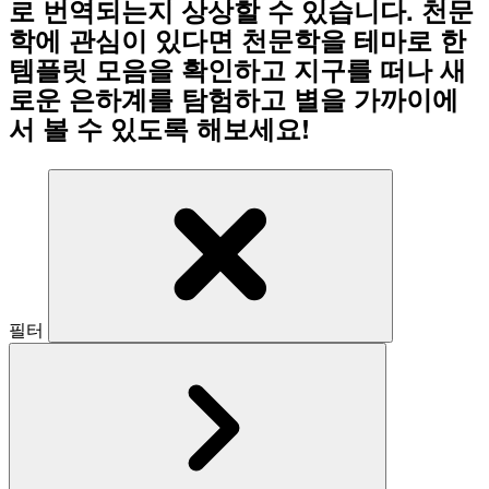
로 번역되는지 상상할 수 있습니다. 천문
학에 관심이 있다면 천문학을 테마로 한
템플릿 모음을 확인하고 지구를 떠나 새
로운 은하계를 탐험하고 별을 가까이에
서 볼 수 있도록 해보세요!
필터