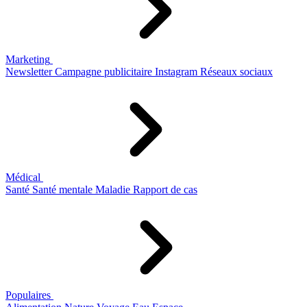
Marketing
Newsletter
Campagne publicitaire
Instagram
Réseaux sociaux
Médical
Santé
Santé mentale
Maladie
Rapport de cas
Populaires