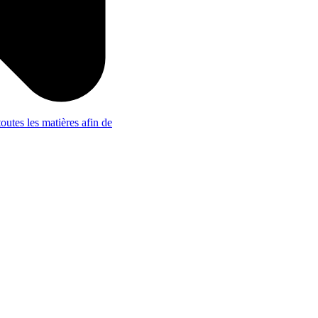
outes les matières afin de