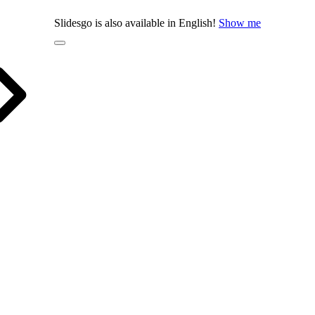
Slidesgo is also available in English!
Show me