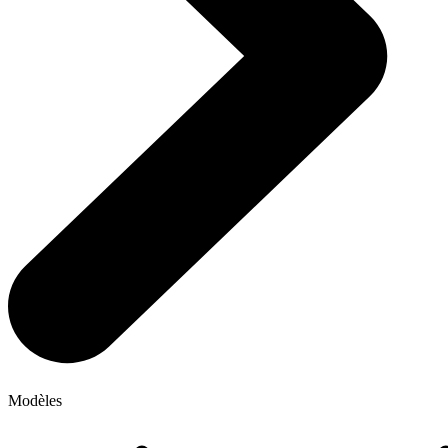
Modèles