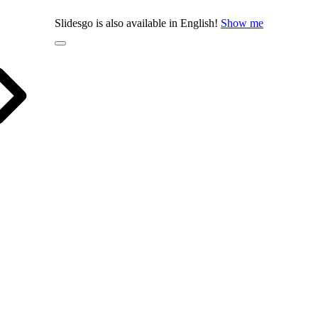
Slidesgo is also available in English!
Show me