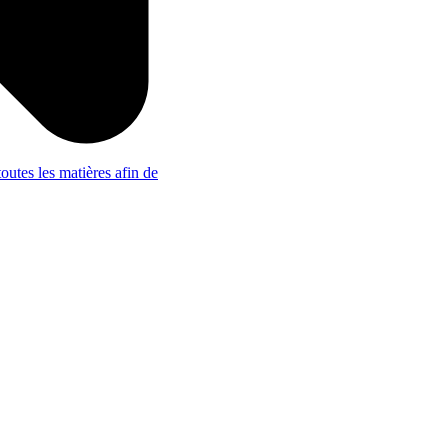
outes les matières afin de