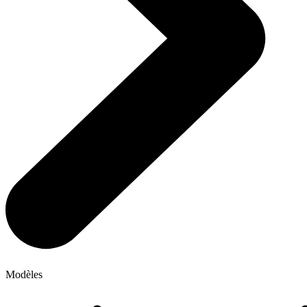
Modèles