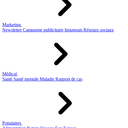
Marketing
Newsletter
Campagne publicitaire
Instagram
Réseaux sociaux
Médical
Santé
Santé mentale
Maladie
Rapport de cas
Populaires