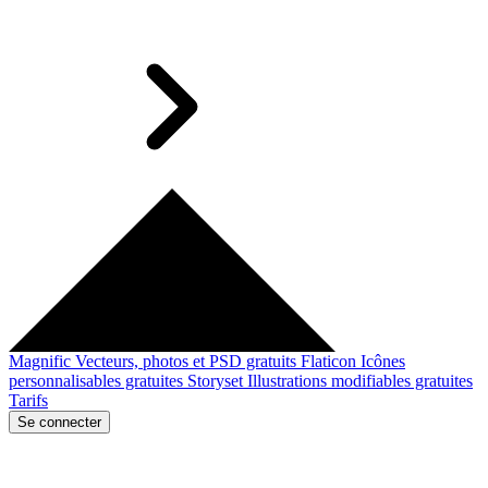
Magnific
Vecteurs, photos et PSD gratuits
Flaticon
Icônes
personnalisables gratuites
Storyset
Illustrations modifiables gratuites
Tarifs
Se connecter