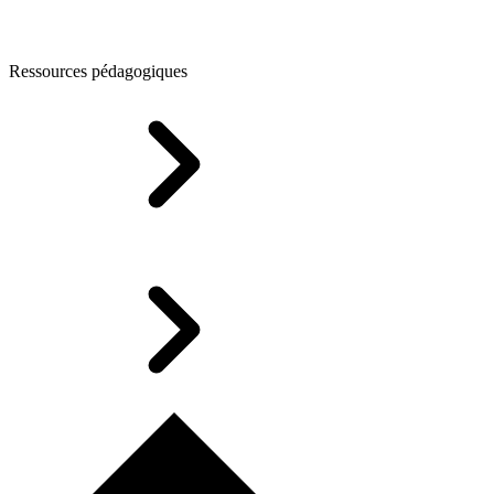
Ressources pédagogiques