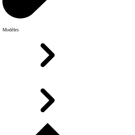
Modèles