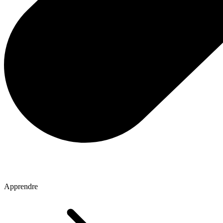
Apprendre