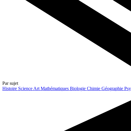
Par sujet
Histoire
Science
Art
Mathématiques
Biologie
Chimie
Géographie
Psy