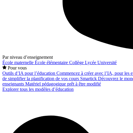
Par niveau d’enseignement
École maternelle
École élémentaire
Collège
Lycée
Université
Pour vous
Outils d’IA pour l’éducation
Commencez à créer avec l’IA, pour les en
de simplifier la planification de vos cours
Smartick
Découvrez le mond
enseignants
Matériel pédagogique prêt à être modifié
Explorer tous les modèles d’éducation