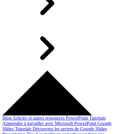
Blog
Articles et autres ressources
PowerPoint Tutorials
Apprendre à travailler avec Microsoft PowerPoint
Google
Slides Tutorials
Découvrez les secrets de Google Slides