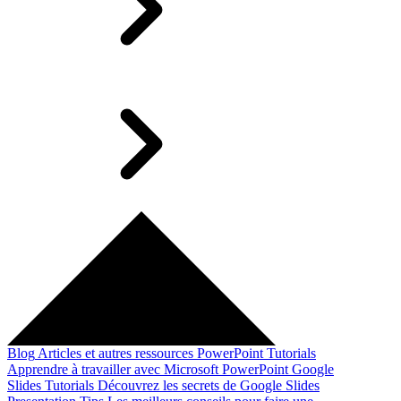
Blog
Articles et autres ressources
PowerPoint Tutorials
Apprendre à travailler avec Microsoft PowerPoint
Google
Slides Tutorials
Découvrez les secrets de Google Slides