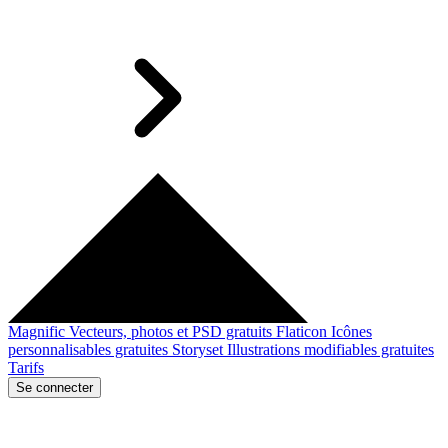
Magnific
Vecteurs, photos et PSD gratuits
Flaticon
Icônes
personnalisables gratuites
Storyset
Illustrations modifiables gratuites
Tarifs
Se connecter