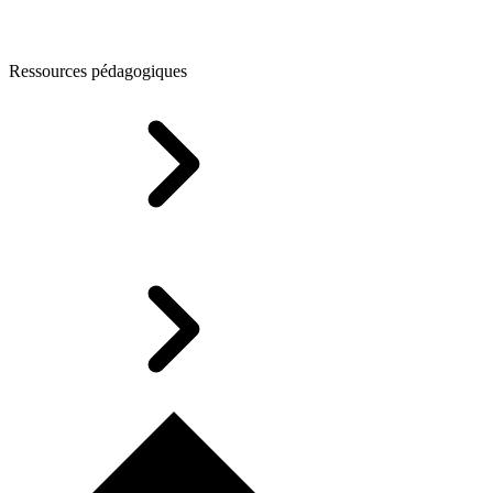
Ressources pédagogiques