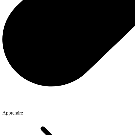
Apprendre