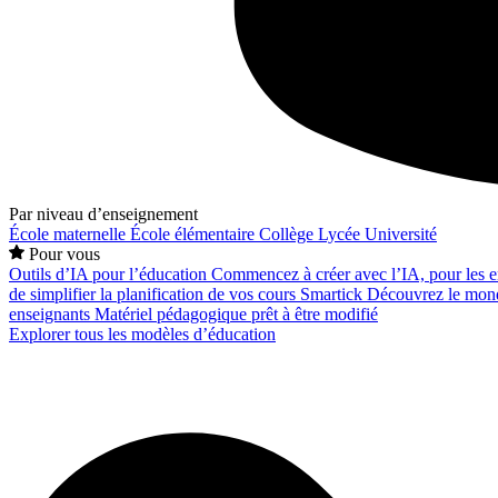
Par niveau d’enseignement
École maternelle
École élémentaire
Collège
Lycée
Université
Pour vous
Outils d’IA pour l’éducation
Commencez à créer avec l’IA, pour les en
de simplifier la planification de vos cours
Smartick
Découvrez le mond
enseignants
Matériel pédagogique prêt à être modifié
Explorer tous les modèles d’éducation