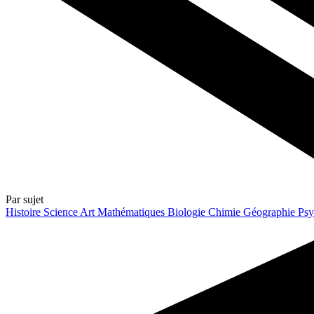
Par sujet
Histoire
Science
Art
Mathématiques
Biologie
Chimie
Géographie
Psy