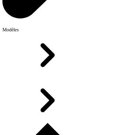
Modèles