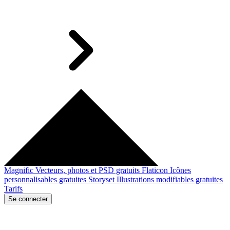
Magnific
Vecteurs, photos et PSD gratuits
Flaticon
Icônes
personnalisables gratuites
Storyset
Illustrations modifiables gratuites
Tarifs
Se connecter