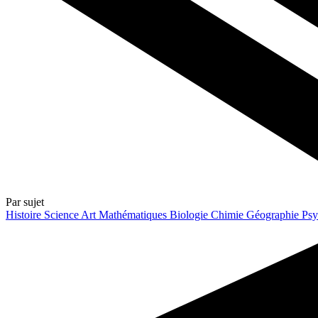
Par sujet
Histoire
Science
Art
Mathématiques
Biologie
Chimie
Géographie
Psy