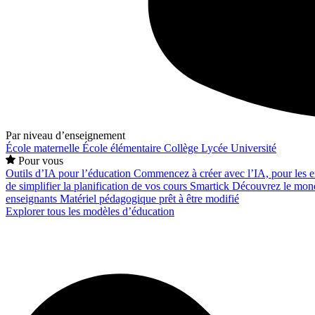
Par niveau d’enseignement
École maternelle
École élémentaire
Collège
Lycée
Université
Pour vous
Outils d’IA pour l’éducation
Commencez à créer avec l’IA, pour les en
de simplifier la planification de vos cours
Smartick
Découvrez le mond
enseignants
Matériel pédagogique prêt à être modifié
Explorer tous les modèles d’éducation