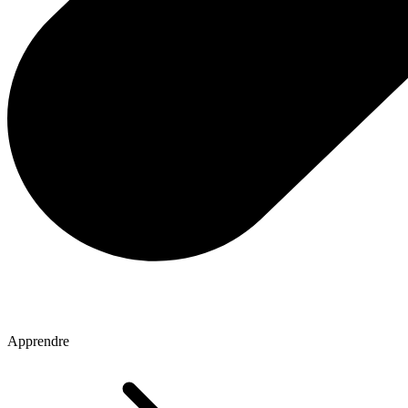
Apprendre