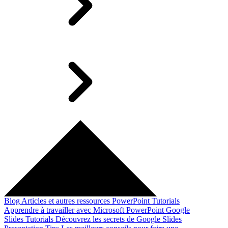
Blog
Articles et autres ressources
PowerPoint Tutorials
Apprendre à travailler avec Microsoft PowerPoint
Google
Slides Tutorials
Découvrez les secrets de Google Slides