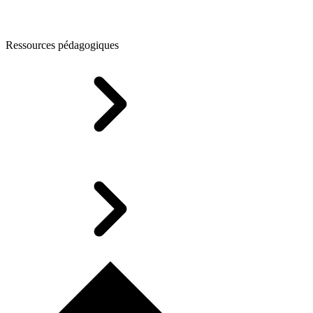
Ressources pédagogiques