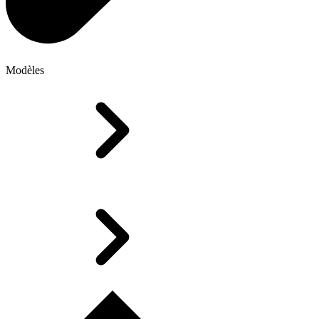
Modèles