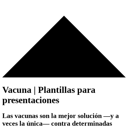
Vacuna | Plantillas para
presentaciones
Las vacunas son la mejor solución —y a
veces la única— contra determinadas