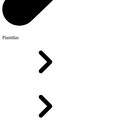
Plantillas