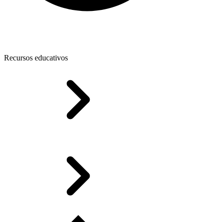
Recursos educativos