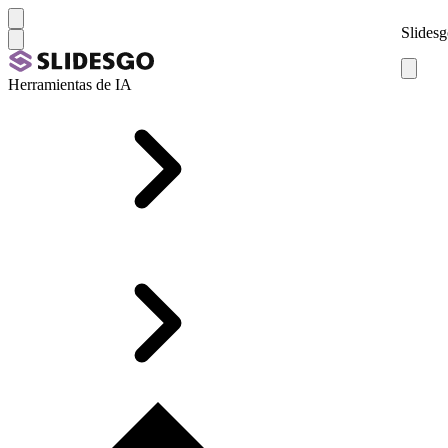
Slidesg
Herramientas de IA