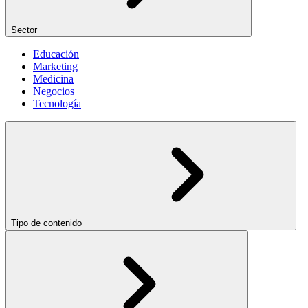
Sector
Educación
Marketing
Medicina
Negocios
Tecnología
Tipo de contenido