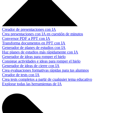
Creador de presentaciones con IA
Crea presentaciones con IA en cuestión de minutos
Conversor PDF a PPT con IA
Transforma documentos en PPT con IA
Generador de planes de estudios con IA
Haz planes de estudios más rápidamente con IA
Generador de ideas para romper el hielo
Consigue actividades e ideas para romper el hielo
Generador de ideas de cierre con IA
Crea evaluaciones formativas rápidas para tus alumnos
Creador de tests con IA
Crea tests completos a partir de cualquier tema educativo
Explorar todas las herramientas de IA