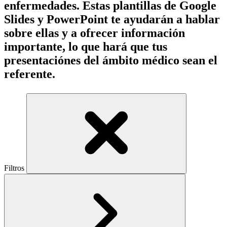
enfermedades. Estas plantillas de Google
Slides y PowerPoint te ayudarán a hablar
sobre ellas y a ofrecer información
importante, lo que hará que tus
presentaciónes del ámbito médico sean el
referente.
Filtros