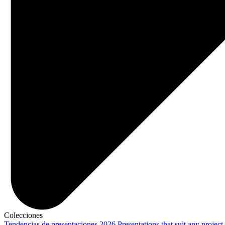
Colecciones
Tendencias de presentaciones 2026
Presentations that suit any project