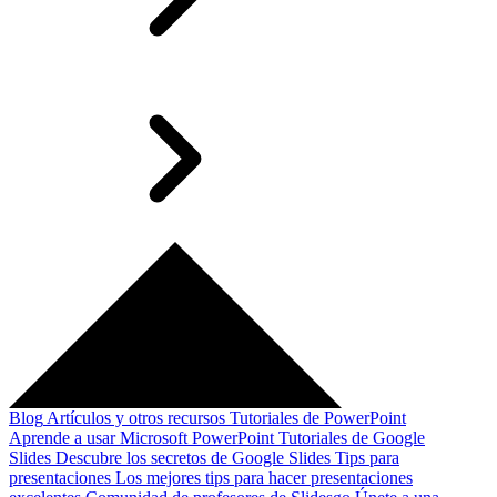
Blog
Artículos y otros recursos
Tutoriales de PowerPoint
Aprende a usar Microsoft PowerPoint
Tutoriales de Google
Slides
Descubre los secretos de Google Slides
Tips para
presentaciones
Los mejores tips para hacer presentaciones