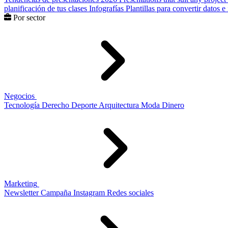
planificación de tus clases
Infografías
Plantillas para convertir datos 
Por sector
Negocios
Tecnología
Derecho
Deporte
Arquitectura
Moda
Dinero
Marketing
Newsletter
Campaña
Instagram
Redes sociales