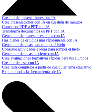
Creador de presentaciones con IA
Crea presentaciones con IA en cuestión de minutos
Conversor PDF a PPT con IA
Transforma documentos en PPT con IA
Generador de planes de estudios con IA
Haz planes de estudios más rápidamente con IA
Generador de ideas para romper el hielo
Consigue actividades e ideas para romper el hielo
Generador de ideas de cierre con IA
Crea evaluaciones formativas rápidas para tus alumnos
Creador de tests con IA
Crea tests completos a partir de cualquier tema educativo
Explorar todas las herramientas de IA