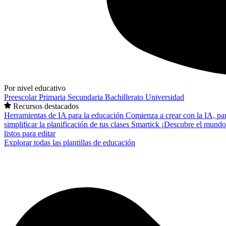
Por nivel educativo
Preescolar
Primaria
Secundaria
Bachillerato
Universidad
Recursos destacados
Herramientas de IA para la educación
Comienza a crear con la IA, pa
simplificar la planificación de tus clases
Smartick
¡Descubre el mundo
listos para editar
Explorar todas las plantillas de educación