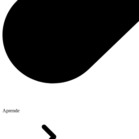
Aprende