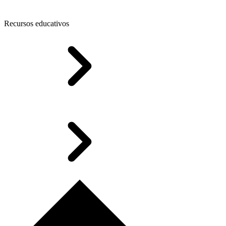
Recursos educativos