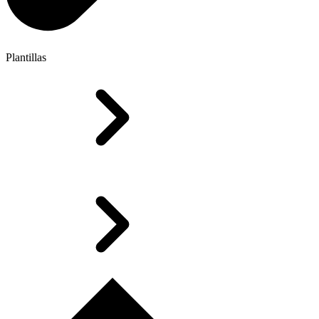
Plantillas