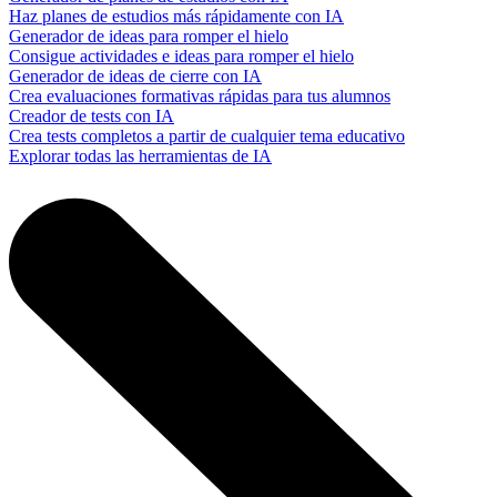
Haz planes de estudios más rápidamente con IA
Generador de ideas para romper el hielo
Consigue actividades e ideas para romper el hielo
Generador de ideas de cierre con IA
Crea evaluaciones formativas rápidas para tus alumnos
Creador de tests con IA
Crea tests completos a partir de cualquier tema educativo
Explorar todas las herramientas de IA