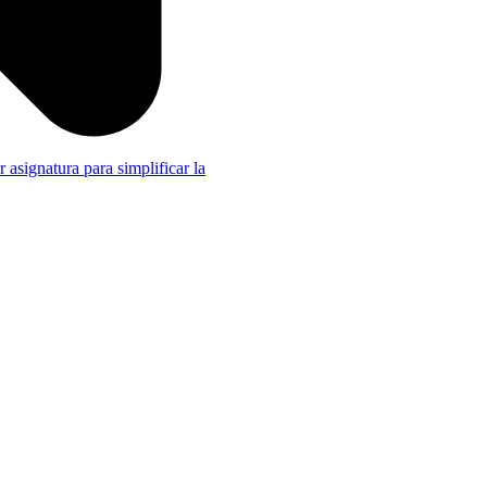
r asignatura para simplificar la