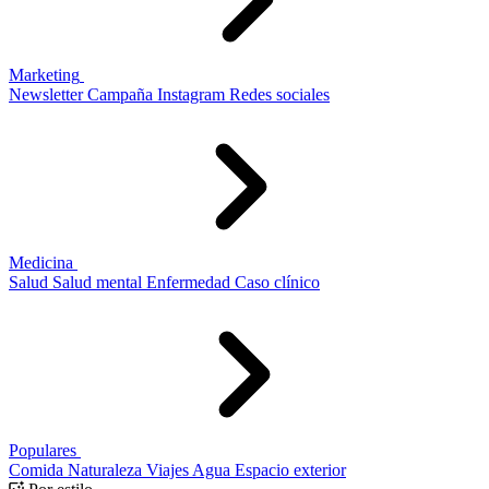
Marketing
Newsletter
Campaña
Instagram
Redes sociales
Medicina
Salud
Salud mental
Enfermedad
Caso clínico
Populares
Comida
Naturaleza
Viajes
Agua
Espacio exterior