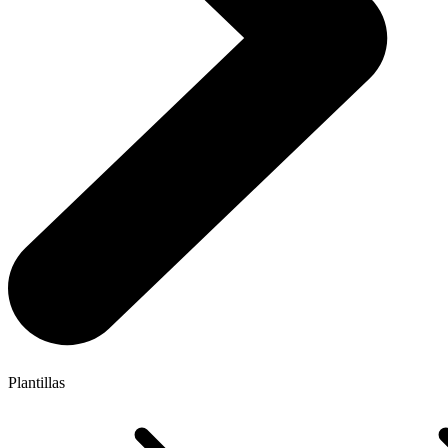
Plantillas