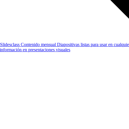
Slidesclass
Contenido mensual
Diapositivas listas para usar en cualquie
e información en presentaciones visuales