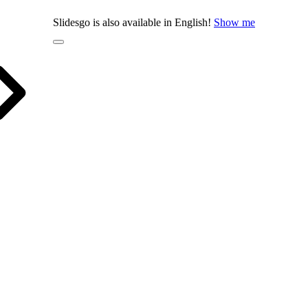
Slidesgo is also available in English!
Show me