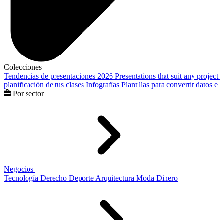
Colecciones
Tendencias de presentaciones 2026
Presentations that suit any project
planificación de tus clases
Infografías
Plantillas para convertir datos 
Por sector
Negocios
Tecnología
Derecho
Deporte
Arquitectura
Moda
Dinero