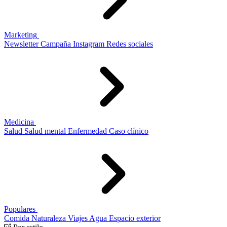
Marketing
Newsletter
Campaña
Instagram
Redes sociales
Medicina
Salud
Salud mental
Enfermedad
Caso clínico
Populares
Comida
Naturaleza
Viajes
Agua
Espacio exterior