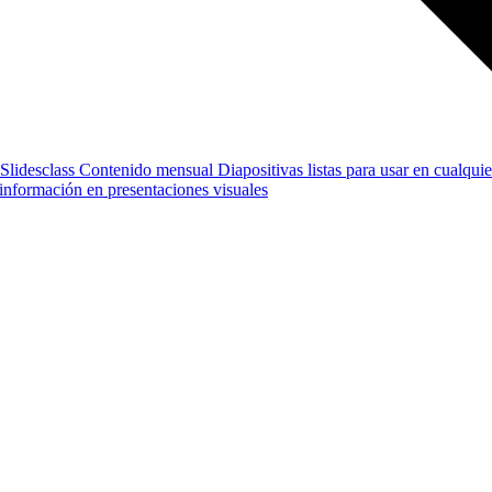
Slidesclass
Contenido mensual
Diapositivas listas para usar en cualquie
e información en presentaciones visuales