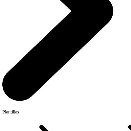
Plantillas