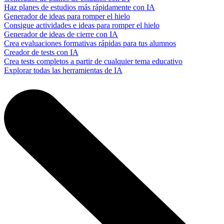
Haz planes de estudios más rápidamente con IA
Generador de ideas para romper el hielo
Consigue actividades e ideas para romper el hielo
Generador de ideas de cierre con IA
Crea evaluaciones formativas rápidas para tus alumnos
Creador de tests con IA
Crea tests completos a partir de cualquier tema educativo
Explorar todas las herramientas de IA