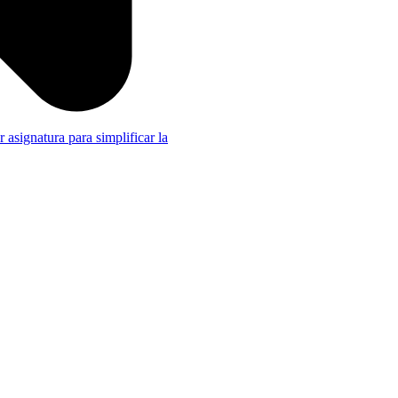
r asignatura para simplificar la