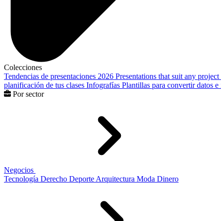
Colecciones
Tendencias de presentaciones 2026
Presentations that suit any project
planificación de tus clases
Infografías
Plantillas para convertir datos 
Por sector
Negocios
Tecnología
Derecho
Deporte
Arquitectura
Moda
Dinero