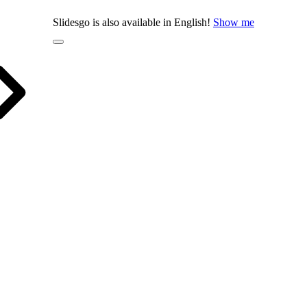
Slidesgo is also available in English!
Show me