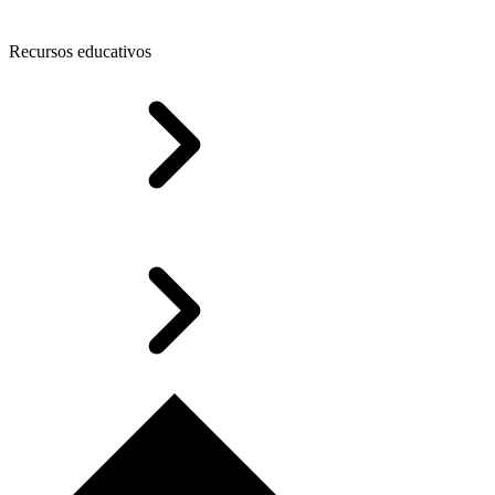
Recursos educativos