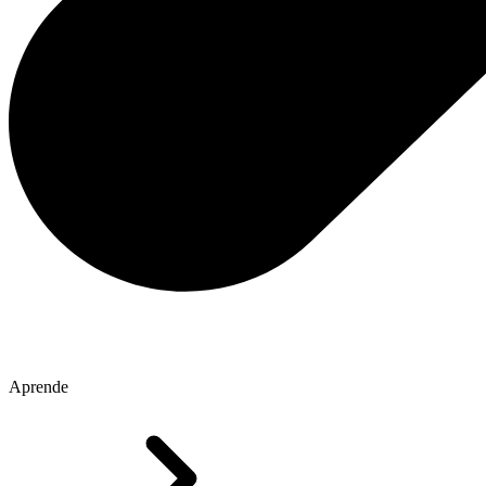
Aprende