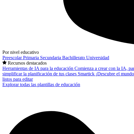
Por nivel educativo
Preescolar
Primaria
Secundaria
Bachillerato
Universidad
Recursos destacados
Herramientas de IA para la educación
Comienza a crear con la IA, pa
simplificar la planificación de tus clases
Smartick
¡Descubre el mundo
listos para editar
Explorar todas las plantillas de educación