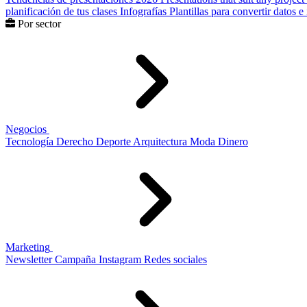
planificación de tus clases
Infografías
Plantillas para convertir datos 
Por sector
Negocios
Tecnología
Derecho
Deporte
Arquitectura
Moda
Dinero
Marketing
Newsletter
Campaña
Instagram
Redes sociales