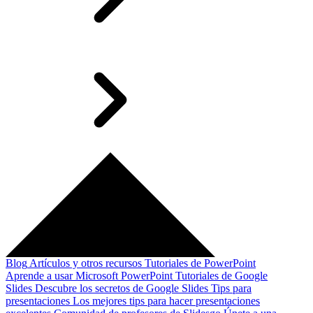
Blog
Artículos y otros recursos
Tutoriales de PowerPoint
Aprende a usar Microsoft PowerPoint
Tutoriales de Google
Slides
Descubre los secretos de Google Slides
Tips para
presentaciones
Los mejores tips para hacer presentaciones