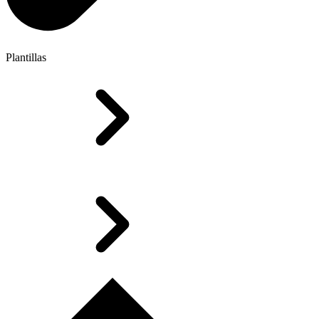
Plantillas