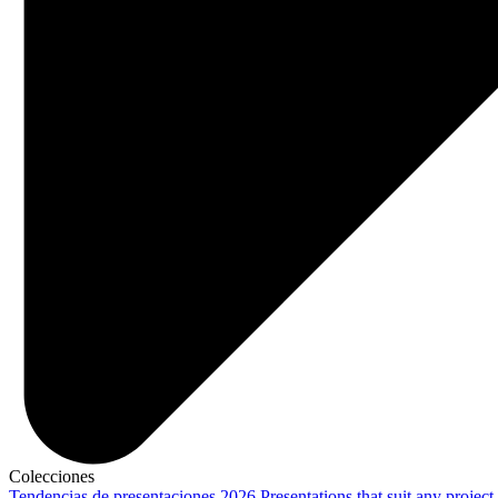
Colecciones
Tendencias de presentaciones 2026
Presentations that suit any project