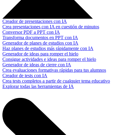
Creador de presentaciones con IA
Crea presentaciones con IA en cuestión de minutos
Conversor PDF a PPT con IA
Transforma documentos en PPT con IA
Generador de planes de estudios con IA
Haz planes de estudios más rápidamente con IA
Generador de ideas para romper el hielo
Consigue actividades e ideas para romper el hielo
Generador de ideas de cierre con IA
Crea evaluaciones formativas rápidas para tus alumnos
Creador de tests con IA
Crea tests completos a partir de cualquier tema educativo
Explorar todas las herramientas de IA