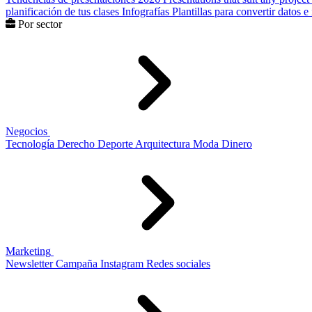
planificación de tus clases
Infografías
Plantillas para convertir datos 
Por sector
Negocios
Tecnología
Derecho
Deporte
Arquitectura
Moda
Dinero
Marketing
Newsletter
Campaña
Instagram
Redes sociales