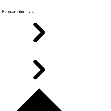
Recursos educativos