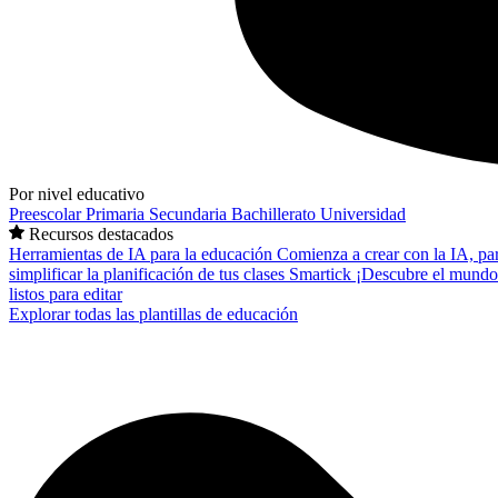
Por nivel educativo
Preescolar
Primaria
Secundaria
Bachillerato
Universidad
Recursos destacados
Herramientas de IA para la educación
Comienza a crear con la IA, pa
simplificar la planificación de tus clases
Smartick
¡Descubre el mundo
listos para editar
Explorar todas las plantillas de educación