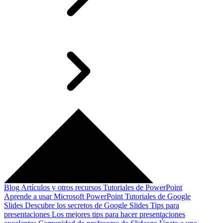
Blog
Artículos y otros recursos
Tutoriales de PowerPoint
Aprende a usar Microsoft PowerPoint
Tutoriales de Google
Slides
Descubre los secretos de Google Slides
Tips para
presentaciones
Los mejores tips para hacer presentaciones