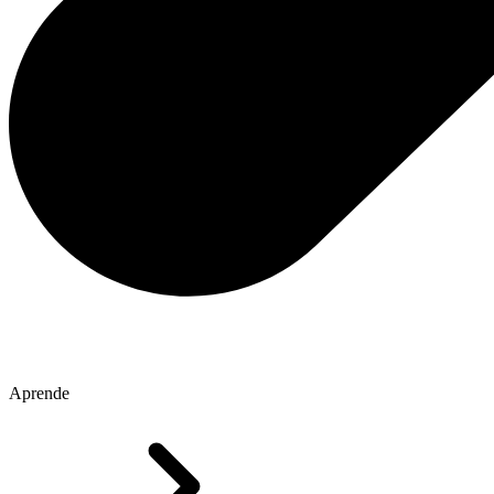
Aprende