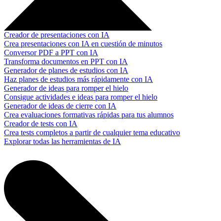
Creador de presentaciones con IA
Crea presentaciones con IA en cuestión de minutos
Conversor PDF a PPT con IA
Transforma documentos en PPT con IA
Generador de planes de estudios con IA
Haz planes de estudios más rápidamente con IA
Generador de ideas para romper el hielo
Consigue actividades e ideas para romper el hielo
Generador de ideas de cierre con IA
Crea evaluaciones formativas rápidas para tus alumnos
Creador de tests con IA
Crea tests completos a partir de cualquier tema educativo
Explorar todas las herramientas de IA