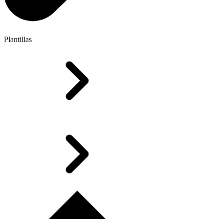
Plantillas