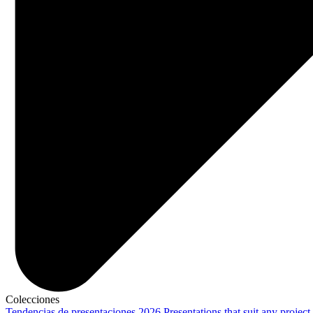
Colecciones
Tendencias de presentaciones 2026
Presentations that suit any project