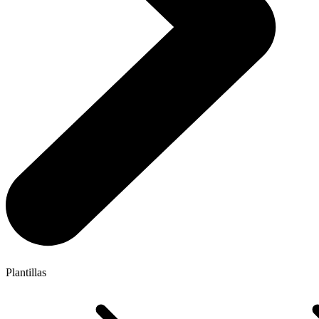
Plantillas