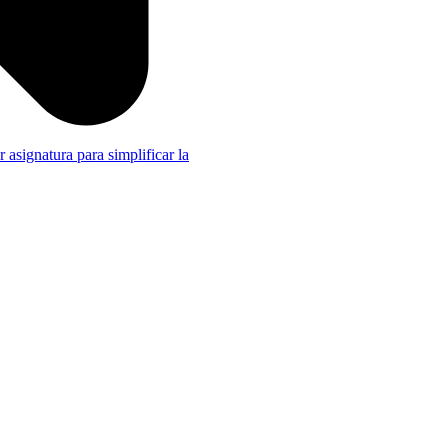
r asignatura para simplificar la