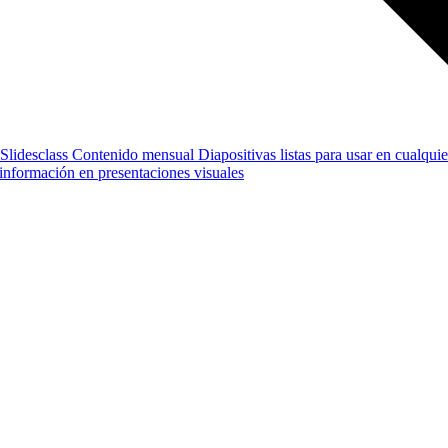
Slidesclass
Contenido mensual
Diapositivas listas para usar en cualquie
e información en presentaciones visuales