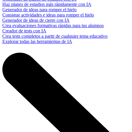
Haz planes de estudios más rápidamente con IA
Generador de ideas para romper el hielo
Consigue actividades e ideas para romper el hielo
Generador de ideas de cierre con IA
Crea evaluaciones formativas rápidas para tus alumnos
Creador de tests con IA
Crea tests completos a partir de cualquier tema educativo
Explorar todas las herramientas de IA