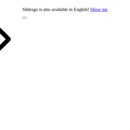
Slidesgo is also available in English!
Show me