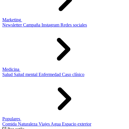
Marketing
Newsletter
Campaña
Instagram
Redes sociales
Medicina
Salud
Salud mental
Enfermedad
Caso clínico
Populares
Comida
Naturaleza
Viajes
Agua
Espacio exterior