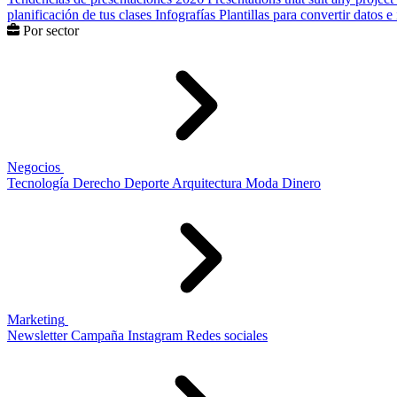
planificación de tus clases
Infografías
Plantillas para convertir datos 
Por sector
Negocios
Tecnología
Derecho
Deporte
Arquitectura
Moda
Dinero
Marketing
Newsletter
Campaña
Instagram
Redes sociales