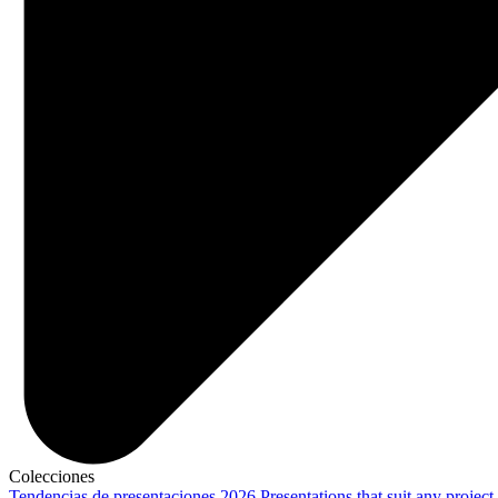
Colecciones
Tendencias de presentaciones 2026
Presentations that suit any project