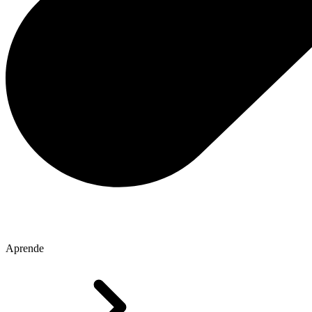
Aprende