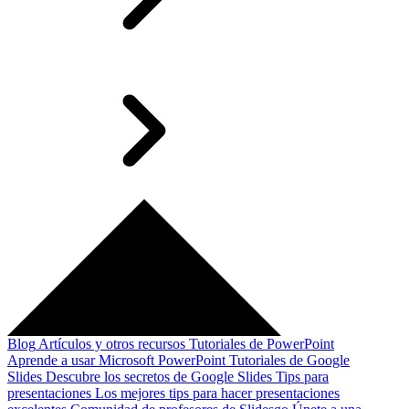
Blog
Artículos y otros recursos
Tutoriales de PowerPoint
Aprende a usar Microsoft PowerPoint
Tutoriales de Google
Slides
Descubre los secretos de Google Slides
Tips para
presentaciones
Los mejores tips para hacer presentaciones