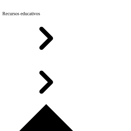
Recursos educativos