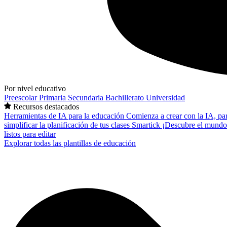
Por nivel educativo
Preescolar
Primaria
Secundaria
Bachillerato
Universidad
Recursos destacados
Herramientas de IA para la educación
Comienza a crear con la IA, pa
simplificar la planificación de tus clases
Smartick
¡Descubre el mundo
listos para editar
Explorar todas las plantillas de educación