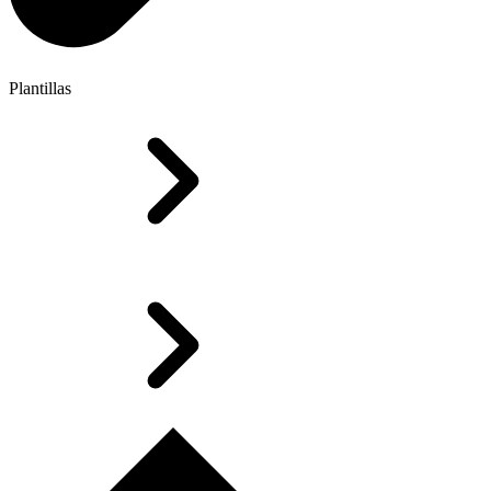
Plantillas