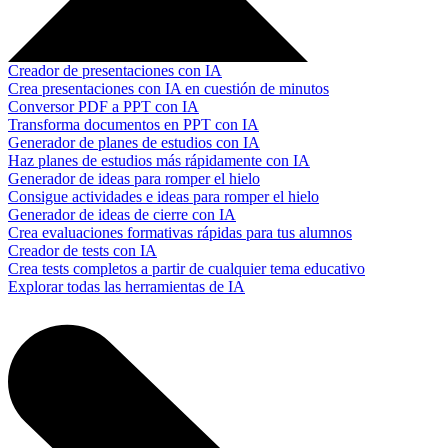
Creador de presentaciones con IA
Crea presentaciones con IA en cuestión de minutos
Conversor PDF a PPT con IA
Transforma documentos en PPT con IA
Generador de planes de estudios con IA
Haz planes de estudios más rápidamente con IA
Generador de ideas para romper el hielo
Consigue actividades e ideas para romper el hielo
Generador de ideas de cierre con IA
Crea evaluaciones formativas rápidas para tus alumnos
Creador de tests con IA
Crea tests completos a partir de cualquier tema educativo
Explorar todas las herramientas de IA