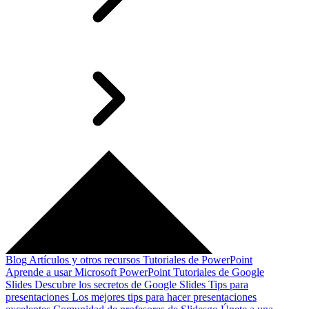
Blog
Artículos y otros recursos
Tutoriales de PowerPoint
Aprende a usar Microsoft PowerPoint
Tutoriales de Google
Slides
Descubre los secretos de Google Slides
Tips para
presentaciones
Los mejores tips para hacer presentaciones