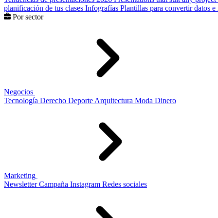
planificación de tus clases
Infografías
Plantillas para convertir datos 
Por sector
Negocios
Tecnología
Derecho
Deporte
Arquitectura
Moda
Dinero
Marketing
Newsletter
Campaña
Instagram
Redes sociales