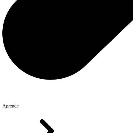
Aprende