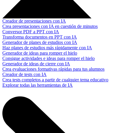
Creador de presentaciones con IA
Crea presentaciones con IA en cuestión de minutos
Conversor PDF a PPT con IA
Transforma documentos en PPT con IA
Generador de planes de estudios con IA
Haz planes de estudios más rápidamente con IA
Generador de ideas para romper el hielo
Consigue actividades e ideas para romper el hielo
Generador de ideas de cierre con IA
Crea evaluaciones formativas rápidas para tus alumnos
Creador de tests con IA
Crea tests completos a partir de cualquier tema educativo
Explorar todas las herramientas de IA