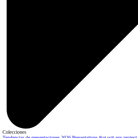
Colecciones
Tendencias de presentaciones 2026
Presentations that suit any project