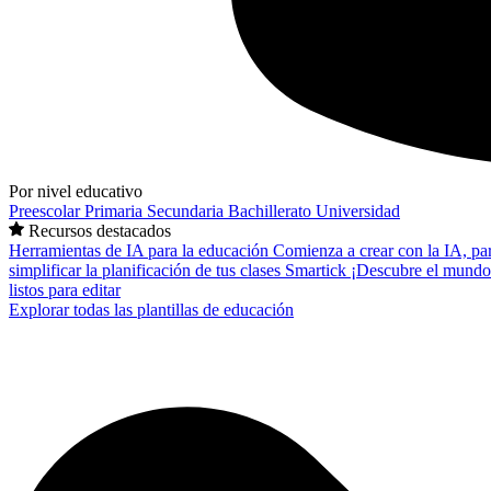
Por nivel educativo
Preescolar
Primaria
Secundaria
Bachillerato
Universidad
Recursos destacados
Herramientas de IA para la educación
Comienza a crear con la IA, pa
simplificar la planificación de tus clases
Smartick
¡Descubre el mundo
listos para editar
Explorar todas las plantillas de educación