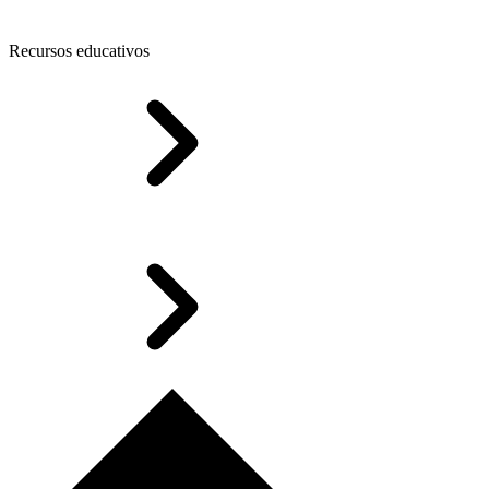
Recursos educativos