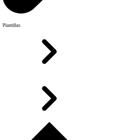
Plantillas