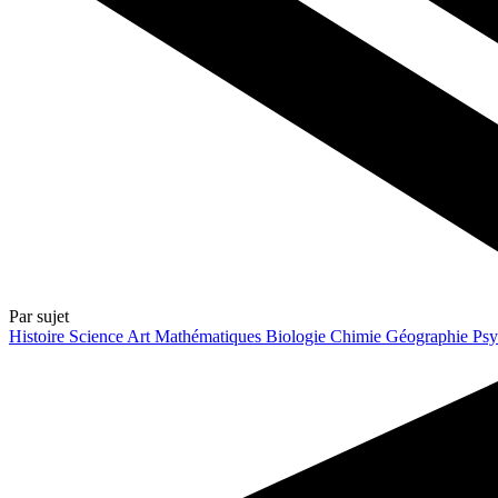
Par sujet
Histoire
Science
Art
Mathématiques
Biologie
Chimie
Géographie
Psy