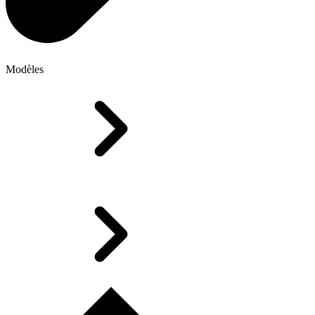
Modèles