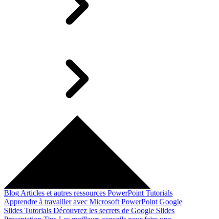
Blog
Articles et autres ressources
PowerPoint Tutorials
Apprendre à travailler avec Microsoft PowerPoint
Google
Slides Tutorials
Découvrez les secrets de Google Slides