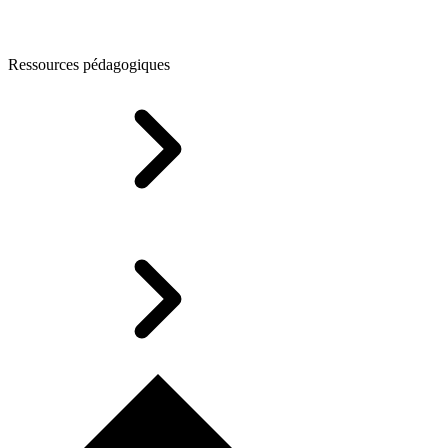
Ressources pédagogiques