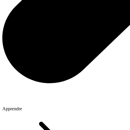
Apprendre