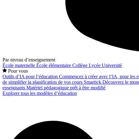
Par niveau d’enseignement
École maternelle
École élémentaire
Collège
Lycée
Université
Pour vous
Outils d’IA pour l’éducation
Commencez à créer avec l’IA, pour les en
de simplifier la planification de vos cours
Smartick
Découvrez le mond
enseignants
Matériel pédagogique prêt à être modifié
Explorer tous les modèles d’éducation