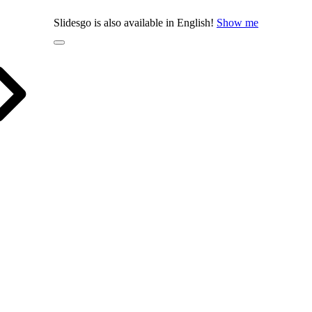
Slidesgo is also available in English!
Show me