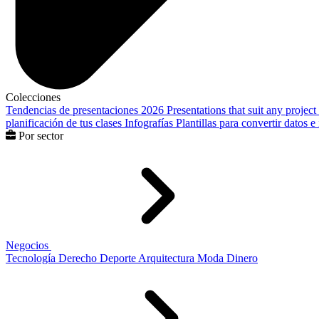
Colecciones
Tendencias de presentaciones 2026
Presentations that suit any project
planificación de tus clases
Infografías
Plantillas para convertir datos 
Por sector
Negocios
Tecnología
Derecho
Deporte
Arquitectura
Moda
Dinero