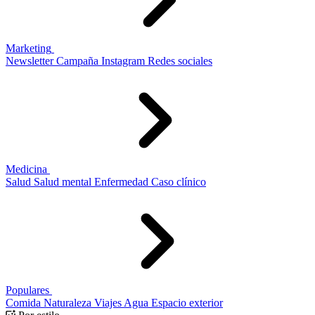
Marketing
Newsletter
Campaña
Instagram
Redes sociales
Medicina
Salud
Salud mental
Enfermedad
Caso clínico
Populares
Comida
Naturaleza
Viajes
Agua
Espacio exterior