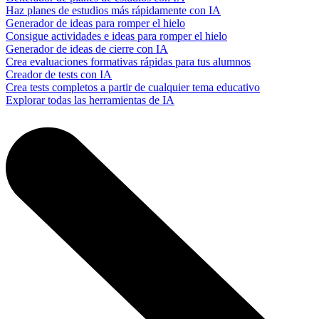
Haz planes de estudios más rápidamente con IA
Generador de ideas para romper el hielo
Consigue actividades e ideas para romper el hielo
Generador de ideas de cierre con IA
Crea evaluaciones formativas rápidas para tus alumnos
Creador de tests con IA
Crea tests completos a partir de cualquier tema educativo
Explorar todas las herramientas de IA