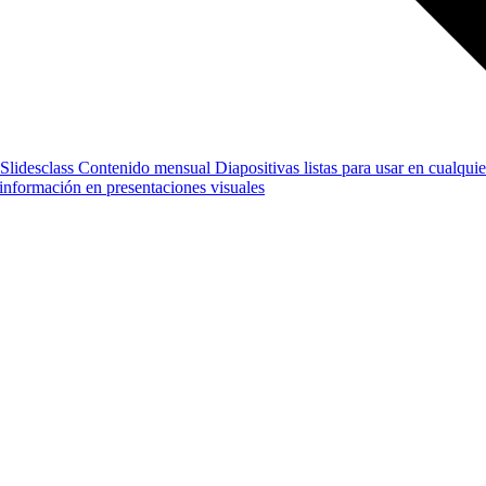
Slidesclass
Contenido mensual
Diapositivas listas para usar en cualquie
e información en presentaciones visuales