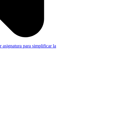
r asignatura para simplificar la