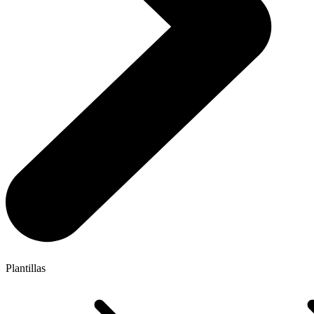
Plantillas