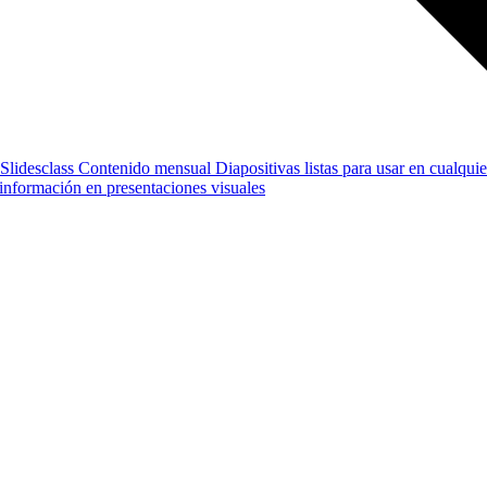
Slidesclass
Contenido mensual
Diapositivas listas para usar en cualquie
e información en presentaciones visuales