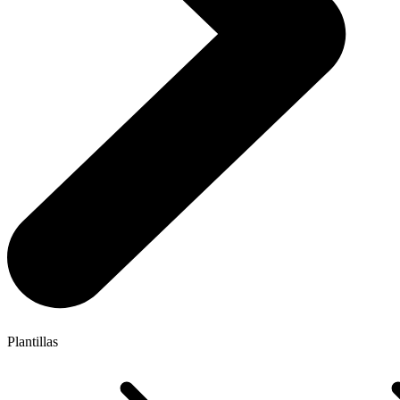
Plantillas