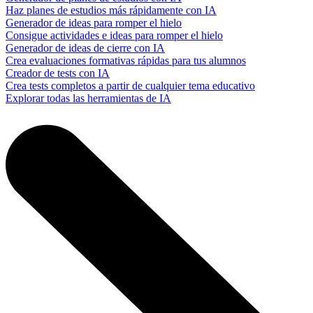
Haz planes de estudios más rápidamente con IA
Generador de ideas para romper el hielo
Consigue actividades e ideas para romper el hielo
Generador de ideas de cierre con IA
Crea evaluaciones formativas rápidas para tus alumnos
Creador de tests con IA
Crea tests completos a partir de cualquier tema educativo
Explorar todas las herramientas de IA