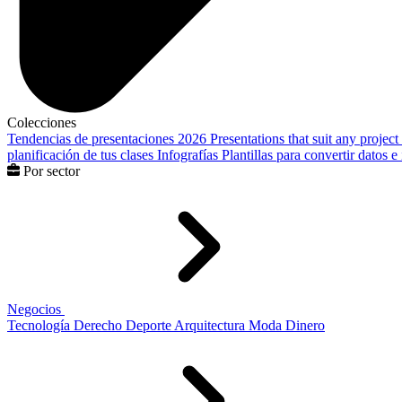
Colecciones
Tendencias de presentaciones 2026
Presentations that suit any project
planificación de tus clases
Infografías
Plantillas para convertir datos 
Por sector
Negocios
Tecnología
Derecho
Deporte
Arquitectura
Moda
Dinero