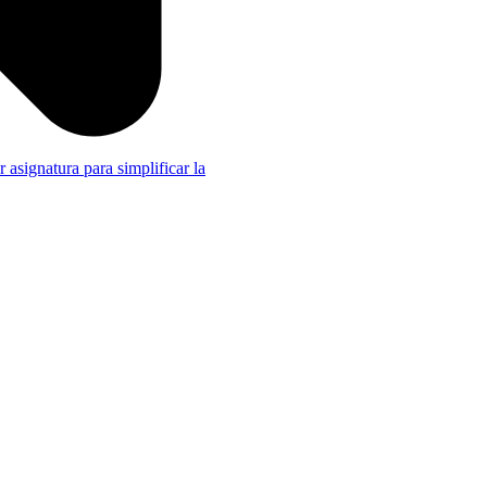
r asignatura para simplificar la