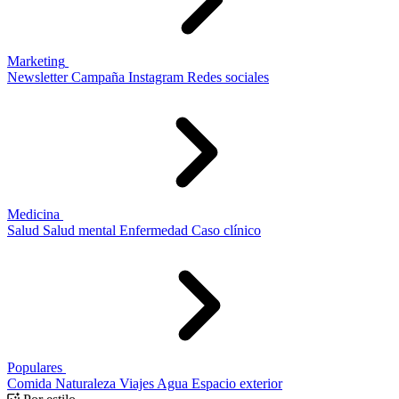
Marketing
Newsletter
Campaña
Instagram
Redes sociales
Medicina
Salud
Salud mental
Enfermedad
Caso clínico
Populares
Comida
Naturaleza
Viajes
Agua
Espacio exterior