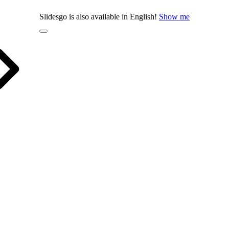
Slidesgo is also available in English!
Show me