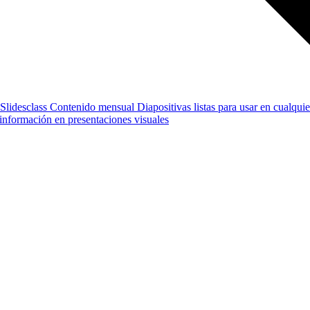
Slidesclass
Contenido mensual
Diapositivas listas para usar en cualquie
e información en presentaciones visuales