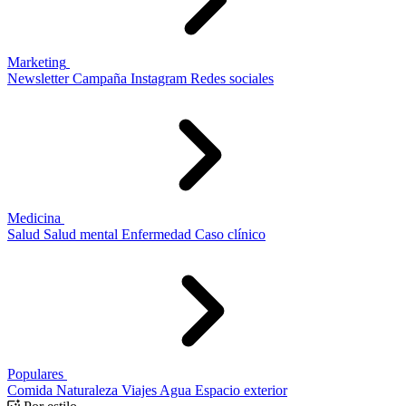
Marketing
Newsletter
Campaña
Instagram
Redes sociales
Medicina
Salud
Salud mental
Enfermedad
Caso clínico
Populares
Comida
Naturaleza
Viajes
Agua
Espacio exterior