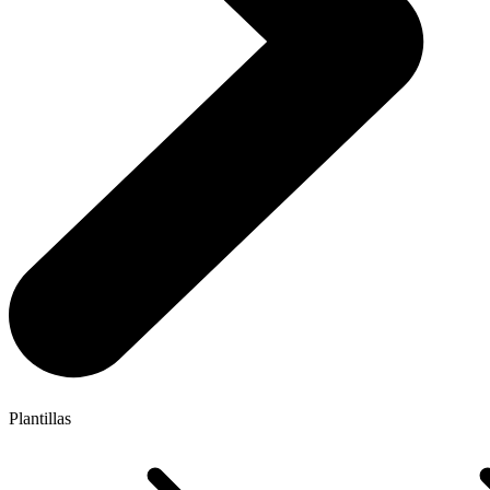
Plantillas