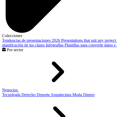
Colecciones
Tendencias de presentaciones 2026
Presentations that suit any project
planificación de tus clases
Infografías
Plantillas para convertir datos 
Por sector
Negocios
Tecnología
Derecho
Deporte
Arquitectura
Moda
Dinero