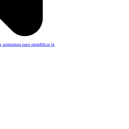
r asignatura para simplificar la