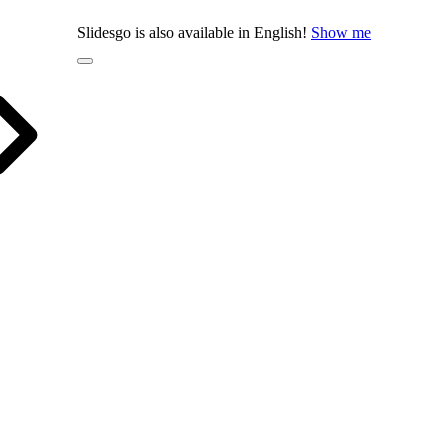
Slidesgo is also available in English!
Show me