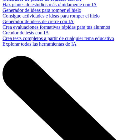
Haz planes de estudios más rápidamente con IA
Generador de ideas para romper el hielo
Consigue actividades e ideas para romper el hielo
Generador de ideas de cierre con IA
Crea evaluaciones formativas rápidas para tus alumnos
Creador de tests con IA
Crea tests completos a partir de cualquier tema educativo
Explorar todas las herramientas de IA