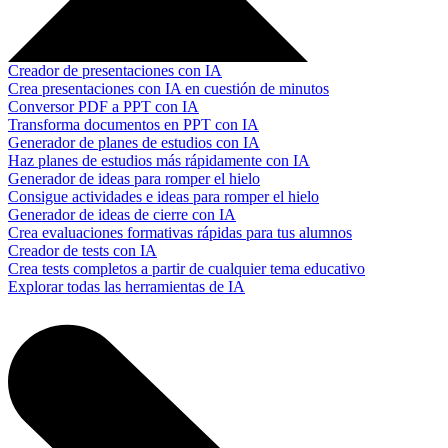
Creador de presentaciones con IA
Crea presentaciones con IA en cuestión de minutos
Conversor PDF a PPT con IA
Transforma documentos en PPT con IA
Generador de planes de estudios con IA
Haz planes de estudios más rápidamente con IA
Generador de ideas para romper el hielo
Consigue actividades e ideas para romper el hielo
Generador de ideas de cierre con IA
Crea evaluaciones formativas rápidas para tus alumnos
Creador de tests con IA
Crea tests completos a partir de cualquier tema educativo
Explorar todas las herramientas de IA