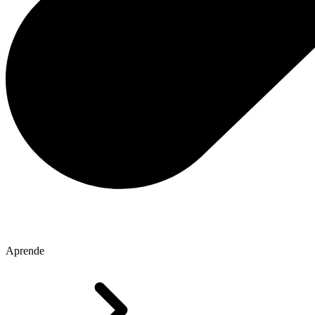
Aprende