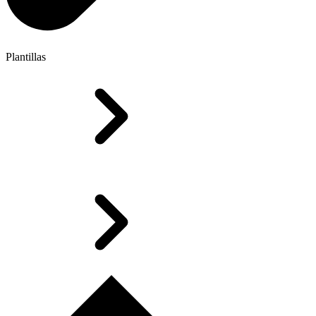
Plantillas