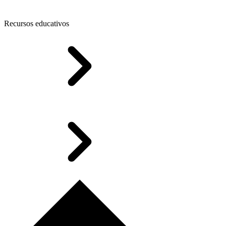
Recursos educativos