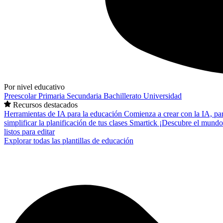
Por nivel educativo
Preescolar
Primaria
Secundaria
Bachillerato
Universidad
Recursos destacados
Herramientas de IA para la educación
Comienza a crear con la IA, pa
simplificar la planificación de tus clases
Smartick
¡Descubre el mundo
listos para editar
Explorar todas las plantillas de educación