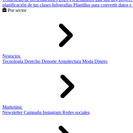
planificación de tus clases
Infografías
Plantillas para convertir datos 
Por sector
Negocios
Tecnología
Derecho
Deporte
Arquitectura
Moda
Dinero
Marketing
Newsletter
Campaña
Instagram
Redes sociales