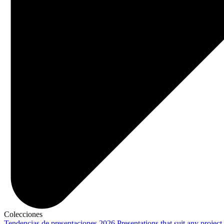
Colecciones
Tendencias de presentaciones 2026
Presentations that suit any project