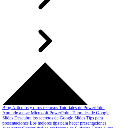
Blog
Artículos y otros recursos
Tutoriales de PowerPoint
Aprende a usar Microsoft PowerPoint
Tutoriales de Google
Slides
Descubre los secretos de Google Slides
Tips para
presentaciones
Los mejores tips para hacer presentaciones