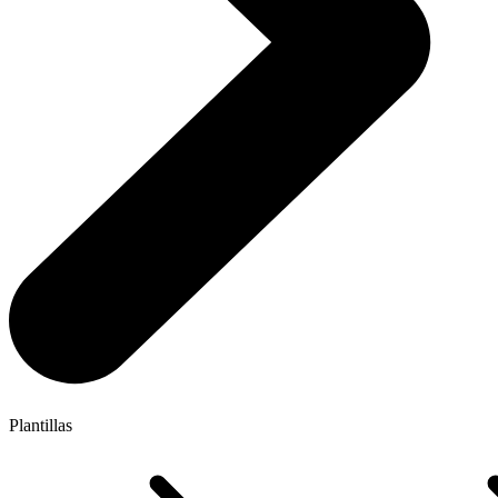
Plantillas