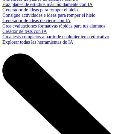
Haz planes de estudios más rápidamente con IA
Generador de ideas para romper el hielo
Consigue actividades e ideas para romper el hielo
Generador de ideas de cierre con IA
Crea evaluaciones formativas rápidas para tus alumnos
Creador de tests con IA
Crea tests completos a partir de cualquier tema educativo
Explorar todas las herramientas de IA