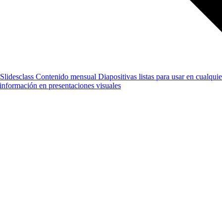
Slidesclass
Contenido mensual
Diapositivas listas para usar en cualquie
e información en presentaciones visuales