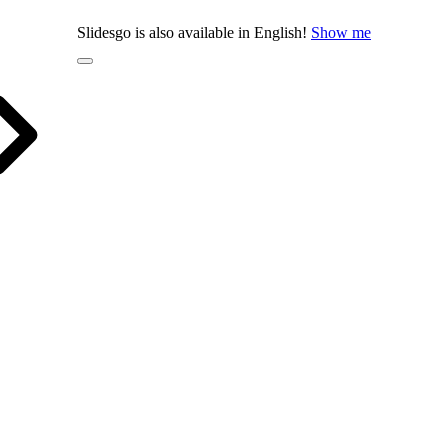
Slidesgo is also available in English!
Show me