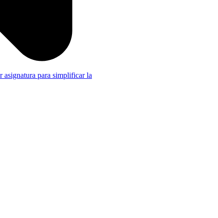
r asignatura para simplificar la