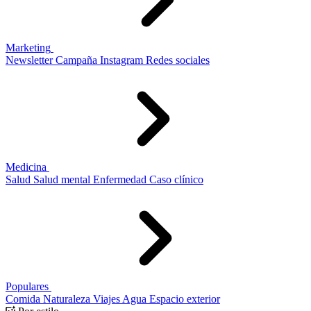
Marketing
Newsletter
Campaña
Instagram
Redes sociales
Medicina
Salud
Salud mental
Enfermedad
Caso clínico
Populares
Comida
Naturaleza
Viajes
Agua
Espacio exterior