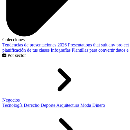
Colecciones
Tendencias de presentaciones 2026
Presentations that suit any project
planificación de tus clases
Infografías
Plantillas para convertir datos 
Por sector
Negocios
Tecnología
Derecho
Deporte
Arquitectura
Moda
Dinero