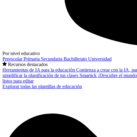
Por nivel educativo
Preescolar
Primaria
Secundaria
Bachillerato
Universidad
Recursos destacados
Herramientas de IA para la educación
Comienza a crear con la IA, pa
simplificar la planificación de tus clases
Smartick
¡Descubre el mundo
listos para editar
Explorar todas las plantillas de educación