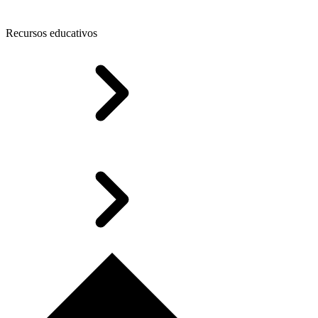
Recursos educativos