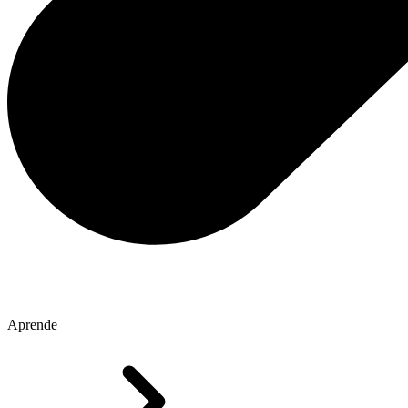
Aprende