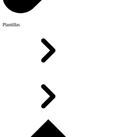
Plantillas