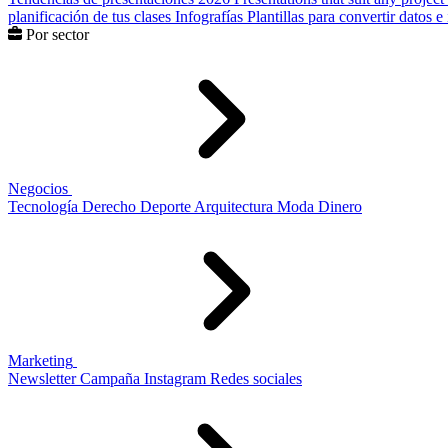
planificación de tus clases
Infografías
Plantillas para convertir datos 
Por sector
Negocios
Tecnología
Derecho
Deporte
Arquitectura
Moda
Dinero
Marketing
Newsletter
Campaña
Instagram
Redes sociales