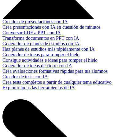
Creador de presentaciones con IA
Crea presentaciones con IA en cuestión de minutos
Conversor PDF a PPT con IA
Transforma documentos en PPT con IA
Generador de planes de estudios con IA
Haz planes de estudios más rápidamente con IA
Generador de ideas para romper el hielo
Consigue actividades e ideas para romper el hielo
Generador de ideas de cierre con IA
Crea evaluaciones formativas rápidas para tus alumnos
Creador de tests con IA
Crea tests completos a partir de cualquier tema educativo
Explorar todas las herramientas de IA