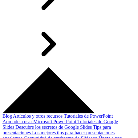
Blog
Artículos y otros recursos
Tutoriales de PowerPoint
Aprende a usar Microsoft PowerPoint
Tutoriales de Google
Slides
Descubre los secretos de Google Slides
Tips para
presentaciones
Los mejores tips para hacer presentaciones