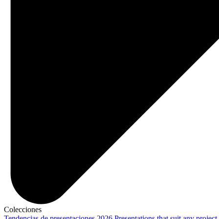
Colecciones
Tendencias de presentaciones 2026
Presentations that suit any project