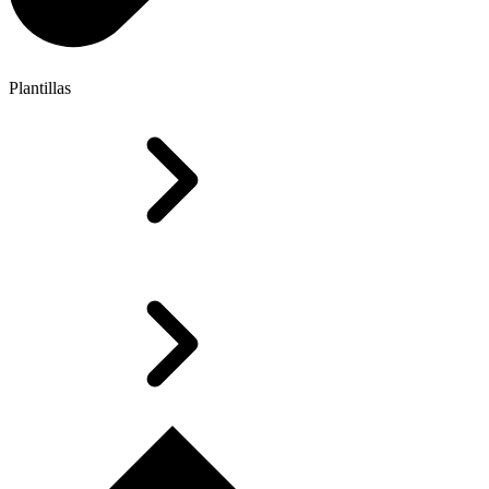
Plantillas