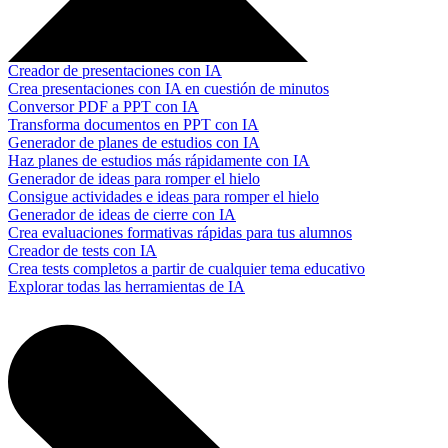
Creador de presentaciones con IA
Crea presentaciones con IA en cuestión de minutos
Conversor PDF a PPT con IA
Transforma documentos en PPT con IA
Generador de planes de estudios con IA
Haz planes de estudios más rápidamente con IA
Generador de ideas para romper el hielo
Consigue actividades e ideas para romper el hielo
Generador de ideas de cierre con IA
Crea evaluaciones formativas rápidas para tus alumnos
Creador de tests con IA
Crea tests completos a partir de cualquier tema educativo
Explorar todas las herramientas de IA