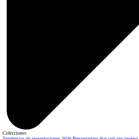
Colecciones
Tendencias de presentaciones 2026
Presentations that suit any project