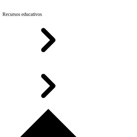
Recursos educativos