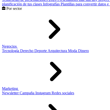
planificación de tus clases
Infografías
Plantillas para convertir datos 
Por sector
Negocios
Tecnología
Derecho
Deporte
Arquitectura
Moda
Dinero
Marketing
Newsletter
Campaña
Instagram
Redes sociales