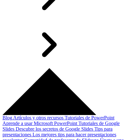
Blog
Artículos y otros recursos
Tutoriales de PowerPoint
Aprende a usar Microsoft PowerPoint
Tutoriales de Google
Slides
Descubre los secretos de Google Slides
Tips para
presentaciones
Los mejores tips para hacer presentaciones