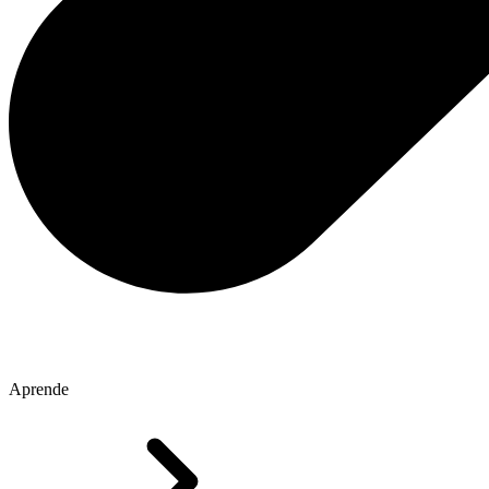
Aprende