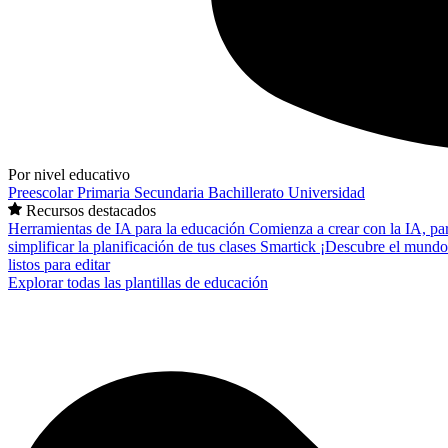
Por nivel educativo
Preescolar
Primaria
Secundaria
Bachillerato
Universidad
Recursos destacados
Herramientas de IA para la educación
Comienza a crear con la IA, pa
simplificar la planificación de tus clases
Smartick
¡Descubre el mundo
listos para editar
Explorar todas las plantillas de educación