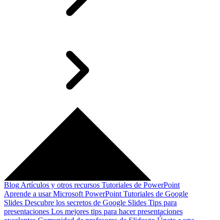
Blog
Artículos y otros recursos
Tutoriales de PowerPoint
Aprende a usar Microsoft PowerPoint
Tutoriales de Google
Slides
Descubre los secretos de Google Slides
Tips para
presentaciones
Los mejores tips para hacer presentaciones