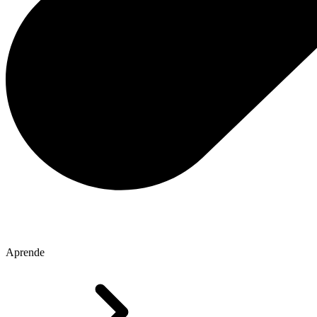
Aprende