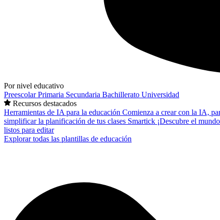
Por nivel educativo
Preescolar
Primaria
Secundaria
Bachillerato
Universidad
Recursos destacados
Herramientas de IA para la educación
Comienza a crear con la IA, pa
simplificar la planificación de tus clases
Smartick
¡Descubre el mundo
listos para editar
Explorar todas las plantillas de educación