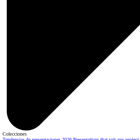
Colecciones
Tendencias de presentaciones 2026
Presentations that suit any project