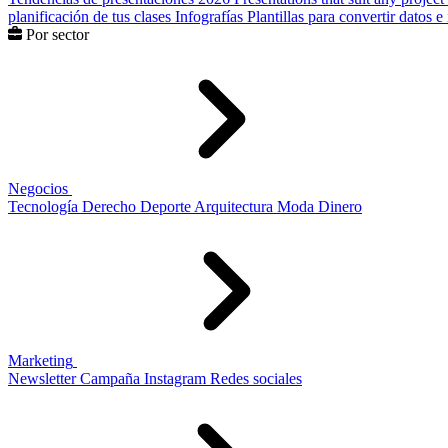
planificación de tus clases
Infografías
Plantillas para convertir datos 
Por sector
Negocios
Tecnología
Derecho
Deporte
Arquitectura
Moda
Dinero
Marketing
Newsletter
Campaña
Instagram
Redes sociales