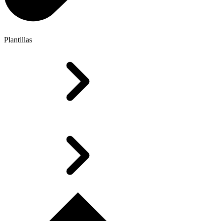
Plantillas