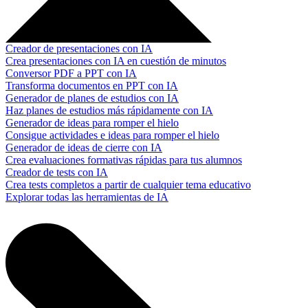
Creador de presentaciones con IA
Crea presentaciones con IA en cuestión de minutos
Conversor PDF a PPT con IA
Transforma documentos en PPT con IA
Generador de planes de estudios con IA
Haz planes de estudios más rápidamente con IA
Generador de ideas para romper el hielo
Consigue actividades e ideas para romper el hielo
Generador de ideas de cierre con IA
Crea evaluaciones formativas rápidas para tus alumnos
Creador de tests con IA
Crea tests completos a partir de cualquier tema educativo
Explorar todas las herramientas de IA