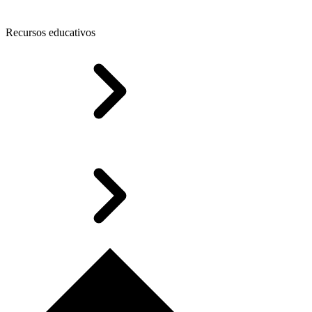
Recursos educativos