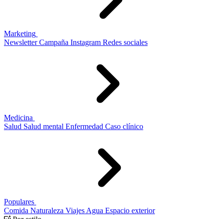
Marketing
Newsletter
Campaña
Instagram
Redes sociales
Medicina
Salud
Salud mental
Enfermedad
Caso clínico
Populares
Comida
Naturaleza
Viajes
Agua
Espacio exterior