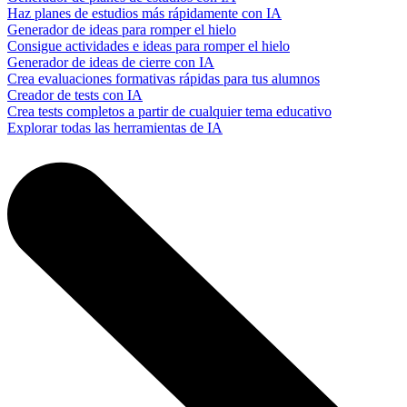
Haz planes de estudios más rápidamente con IA
Generador de ideas para romper el hielo
Consigue actividades e ideas para romper el hielo
Generador de ideas de cierre con IA
Crea evaluaciones formativas rápidas para tus alumnos
Creador de tests con IA
Crea tests completos a partir de cualquier tema educativo
Explorar todas las herramientas de IA