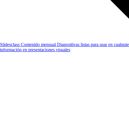
Slidesclass
Contenido mensual
Diapositivas listas para usar en cualquie
e información en presentaciones visuales