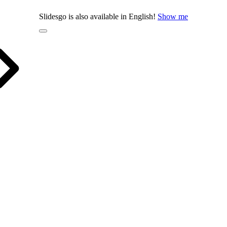
Slidesgo is also available in English!
Show me