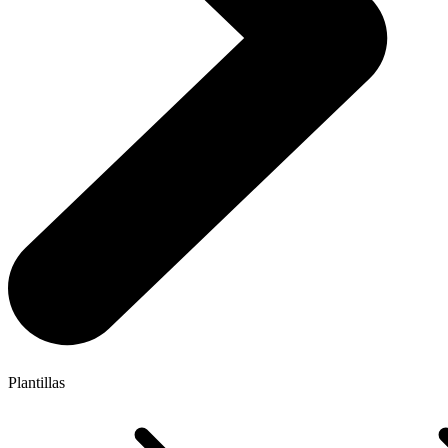
Plantillas