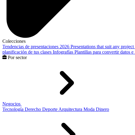
Colecciones
Tendencias de presentaciones 2026
Presentations that suit any project
planificación de tus clases
Infografías
Plantillas para convertir datos 
Por sector
Negocios
Tecnología
Derecho
Deporte
Arquitectura
Moda
Dinero