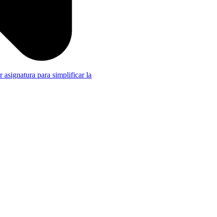
r asignatura para simplificar la