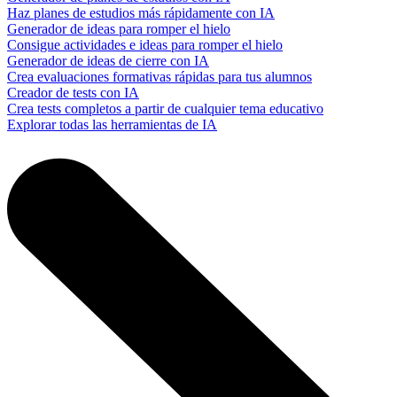
Haz planes de estudios más rápidamente con IA
Generador de ideas para romper el hielo
Consigue actividades e ideas para romper el hielo
Generador de ideas de cierre con IA
Crea evaluaciones formativas rápidas para tus alumnos
Creador de tests con IA
Crea tests completos a partir de cualquier tema educativo
Explorar todas las herramientas de IA