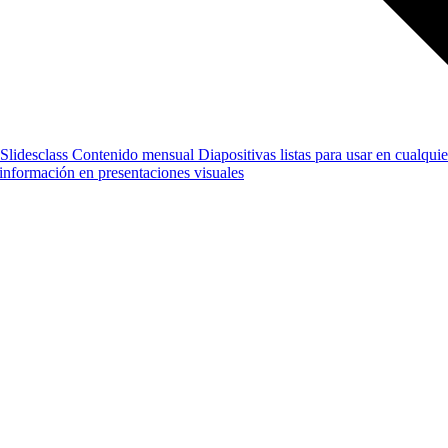
Slidesclass
Contenido mensual
Diapositivas listas para usar en cualquie
e información en presentaciones visuales