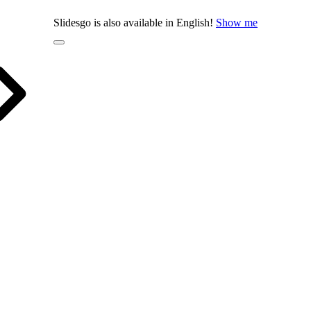
Slidesgo is also available in English!
Show me