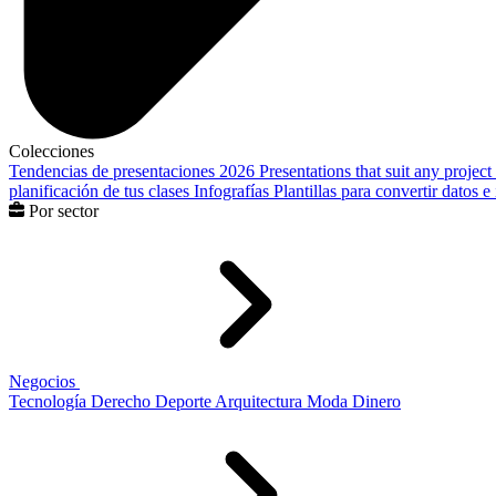
Colecciones
Tendencias de presentaciones 2026
Presentations that suit any project
planificación de tus clases
Infografías
Plantillas para convertir datos 
Por sector
Negocios
Tecnología
Derecho
Deporte
Arquitectura
Moda
Dinero