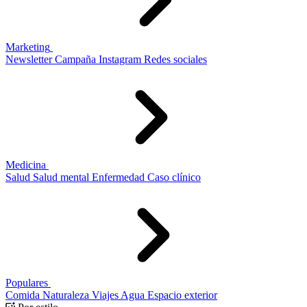
Marketing
Newsletter
Campaña
Instagram
Redes sociales
Medicina
Salud
Salud mental
Enfermedad
Caso clínico
Populares
Comida
Naturaleza
Viajes
Agua
Espacio exterior