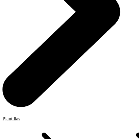
Plantillas