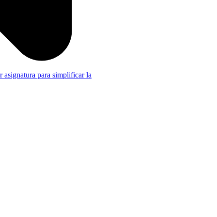
r asignatura para simplificar la