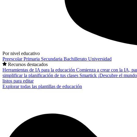
Por nivel educativo
Preescolar
Primaria
Secundaria
Bachillerato
Universidad
Recursos destacados
Herramientas de IA para la educación
Comienza a crear con la IA, pa
simplificar la planificación de tus clases
Smartick
¡Descubre el mundo
listos para editar
Explorar todas las plantillas de educación