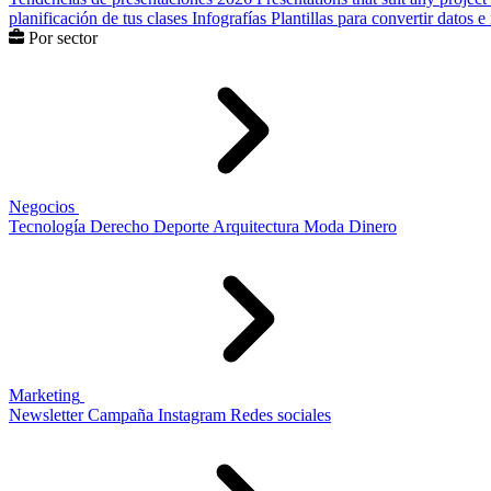
planificación de tus clases
Infografías
Plantillas para convertir datos 
Por sector
Negocios
Tecnología
Derecho
Deporte
Arquitectura
Moda
Dinero
Marketing
Newsletter
Campaña
Instagram
Redes sociales