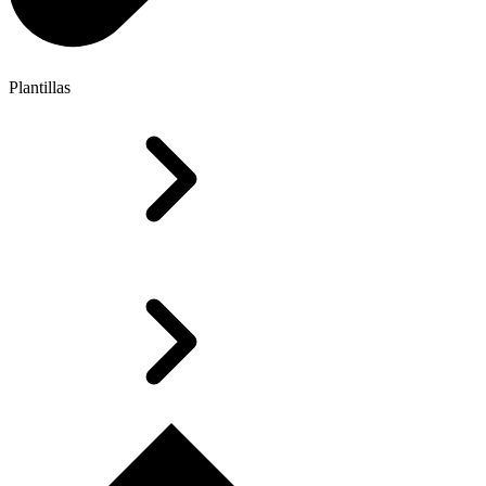
Plantillas