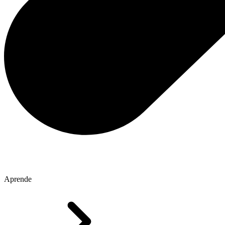
Aprende