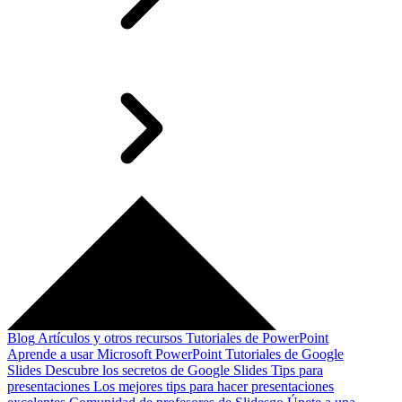
Blog
Artículos y otros recursos
Tutoriales de PowerPoint
Aprende a usar Microsoft PowerPoint
Tutoriales de Google
Slides
Descubre los secretos de Google Slides
Tips para
presentaciones
Los mejores tips para hacer presentaciones