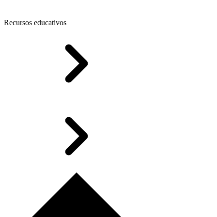
Recursos educativos