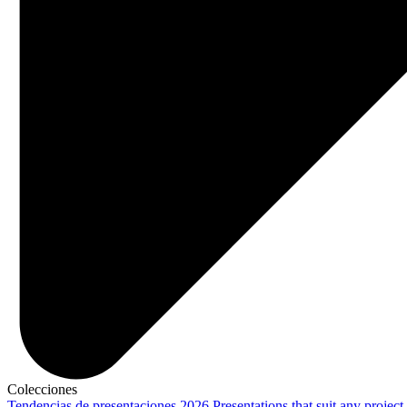
Colecciones
Tendencias de presentaciones 2026
Presentations that suit any project