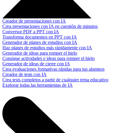
Creador de presentaciones con IA
Crea presentaciones con IA en cuestión de minutos
Conversor PDF a PPT con IA
Transforma documentos en PPT con IA
Generador de planes de estudios con IA
Haz planes de estudios más rápidamente con IA
Generador de ideas para romper el hielo
Consigue actividades e ideas para romper el hielo
Generador de ideas de cierre con IA
Crea evaluaciones formativas rápidas para tus alumnos
Creador de tests con IA
Crea tests completos a partir de cualquier tema educativo
Explorar todas las herramientas de IA