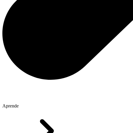
Aprende