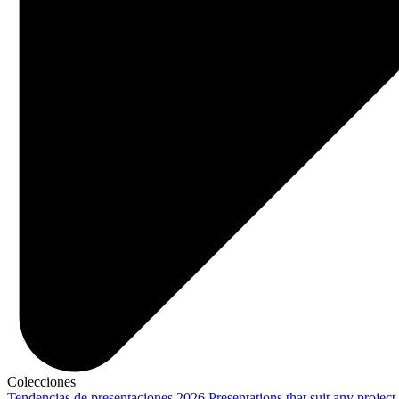
Colecciones
Tendencias de presentaciones 2026
Presentations that suit any project