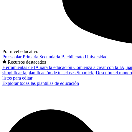
Por nivel educativo
Preescolar
Primaria
Secundaria
Bachillerato
Universidad
Recursos destacados
Herramientas de IA para la educación
Comienza a crear con la IA, pa
simplificar la planificación de tus clases
Smartick
¡Descubre el mundo
listos para editar
Explorar todas las plantillas de educación