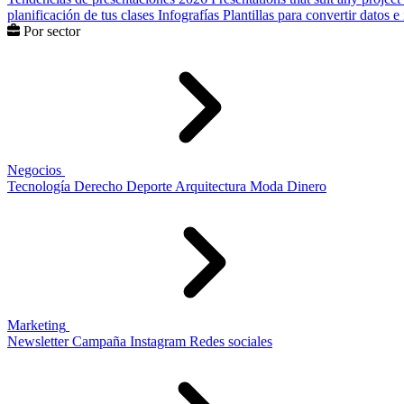
planificación de tus clases
Infografías
Plantillas para convertir datos 
Por sector
Negocios
Tecnología
Derecho
Deporte
Arquitectura
Moda
Dinero
Marketing
Newsletter
Campaña
Instagram
Redes sociales