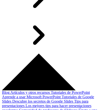
Blog
Artículos y otros recursos
Tutoriales de PowerPoint
Aprende a usar Microsoft PowerPoint
Tutoriales de Google
Slides
Descubre los secretos de Google Slides
Tips para
presentaciones
Los mejores tips para hacer presentaciones