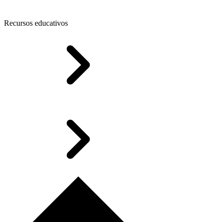
Recursos educativos