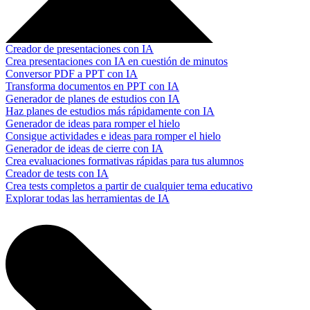
Creador de presentaciones con IA
Crea presentaciones con IA en cuestión de minutos
Conversor PDF a PPT con IA
Transforma documentos en PPT con IA
Generador de planes de estudios con IA
Haz planes de estudios más rápidamente con IA
Generador de ideas para romper el hielo
Consigue actividades e ideas para romper el hielo
Generador de ideas de cierre con IA
Crea evaluaciones formativas rápidas para tus alumnos
Creador de tests con IA
Crea tests completos a partir de cualquier tema educativo
Explorar todas las herramientas de IA