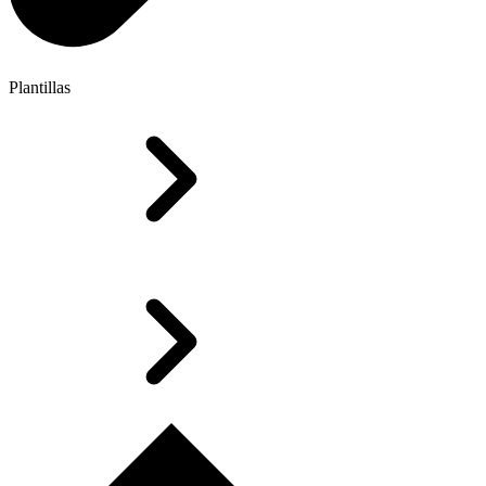
Plantillas