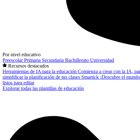
Por nivel educativo
Preescolar
Primaria
Secundaria
Bachillerato
Universidad
Recursos destacados
Herramientas de IA para la educación
Comienza a crear con la IA, pa
simplificar la planificación de tus clases
Smartick
¡Descubre el mundo
listos para editar
Explorar todas las plantillas de educación