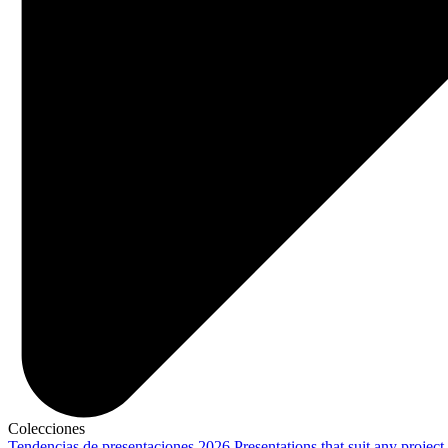
Colecciones
Tendencias de presentaciones 2026
Presentations that suit any project