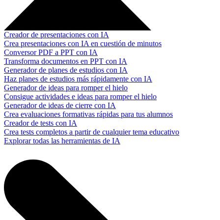
Creador de presentaciones con IA
Crea presentaciones con IA en cuestión de minutos
Conversor PDF a PPT con IA
Transforma documentos en PPT con IA
Generador de planes de estudios con IA
Haz planes de estudios más rápidamente con IA
Generador de ideas para romper el hielo
Consigue actividades e ideas para romper el hielo
Generador de ideas de cierre con IA
Crea evaluaciones formativas rápidas para tus alumnos
Creador de tests con IA
Crea tests completos a partir de cualquier tema educativo
Explorar todas las herramientas de IA