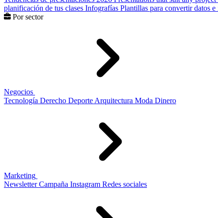
planificación de tus clases
Infografías
Plantillas para convertir datos 
Por sector
Negocios
Tecnología
Derecho
Deporte
Arquitectura
Moda
Dinero
Marketing
Newsletter
Campaña
Instagram
Redes sociales