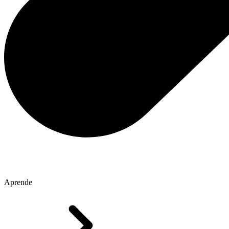
Aprende