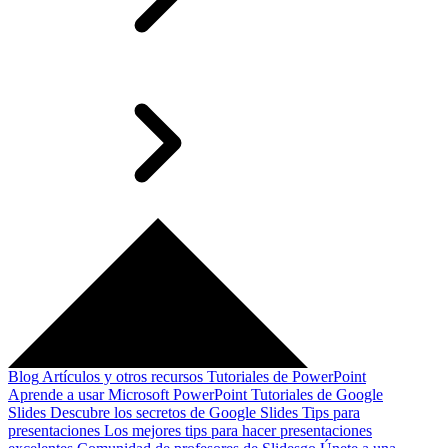
Blog
Artículos y otros recursos
Tutoriales de PowerPoint
Aprende a usar Microsoft PowerPoint
Tutoriales de Google
Slides
Descubre los secretos de Google Slides
Tips para
presentaciones
Los mejores tips para hacer presentaciones