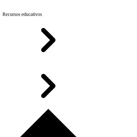
Recursos educativos