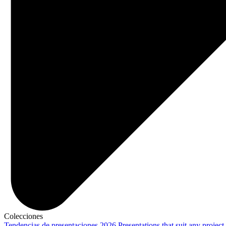
Colecciones
Tendencias de presentaciones 2026
Presentations that suit any project