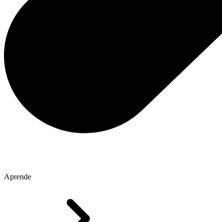
Aprende