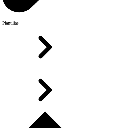
Plantillas