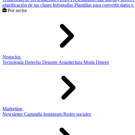
planificación de tus clases
Infografías
Plantillas para convertir datos 
Por sector
Negocios
Tecnología
Derecho
Deporte
Arquitectura
Moda
Dinero
Marketing
Newsletter
Campaña
Instagram
Redes sociales