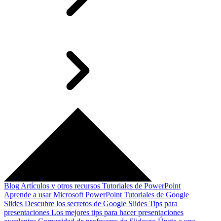
Blog
Artículos y otros recursos
Tutoriales de PowerPoint
Aprende a usar Microsoft PowerPoint
Tutoriales de Google
Slides
Descubre los secretos de Google Slides
Tips para
presentaciones
Los mejores tips para hacer presentaciones