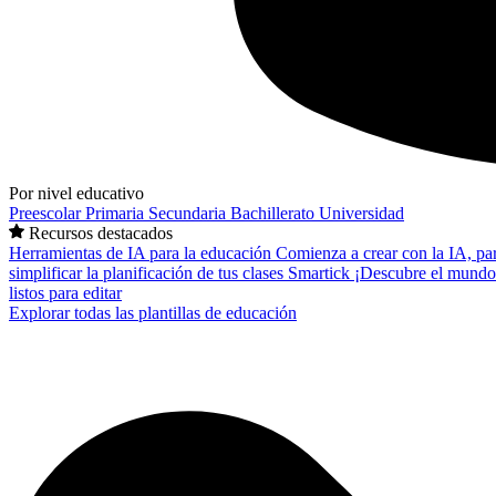
Por nivel educativo
Preescolar
Primaria
Secundaria
Bachillerato
Universidad
Recursos destacados
Herramientas de IA para la educación
Comienza a crear con la IA, pa
simplificar la planificación de tus clases
Smartick
¡Descubre el mundo
listos para editar
Explorar todas las plantillas de educación