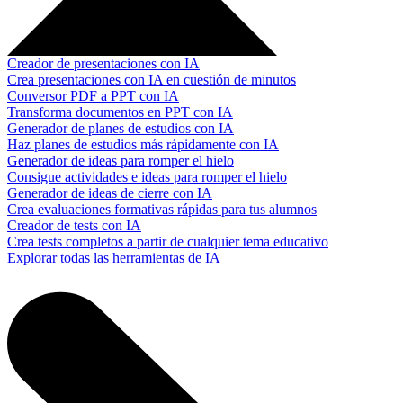
Creador de presentaciones con IA
Crea presentaciones con IA en cuestión de minutos
Conversor PDF a PPT con IA
Transforma documentos en PPT con IA
Generador de planes de estudios con IA
Haz planes de estudios más rápidamente con IA
Generador de ideas para romper el hielo
Consigue actividades e ideas para romper el hielo
Generador de ideas de cierre con IA
Crea evaluaciones formativas rápidas para tus alumnos
Creador de tests con IA
Crea tests completos a partir de cualquier tema educativo
Explorar todas las herramientas de IA