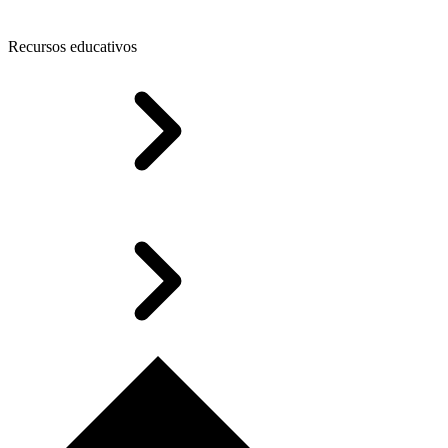
Recursos educativos