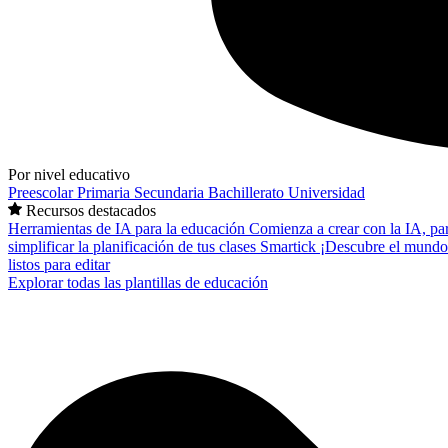
Por nivel educativo
Preescolar
Primaria
Secundaria
Bachillerato
Universidad
Recursos destacados
Herramientas de IA para la educación
Comienza a crear con la IA, pa
simplificar la planificación de tus clases
Smartick
¡Descubre el mundo
listos para editar
Explorar todas las plantillas de educación