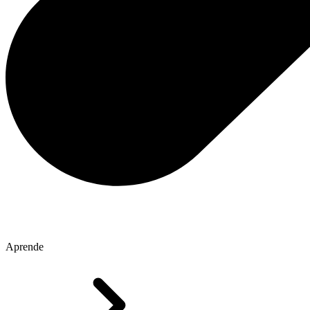
Aprende