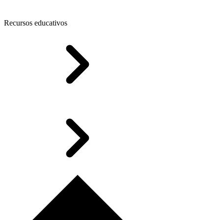
Recursos educativos