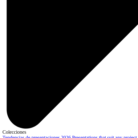
Colecciones
Tendencias de presentaciones 2026
Presentations that suit any project