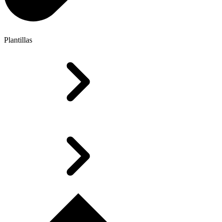
Plantillas