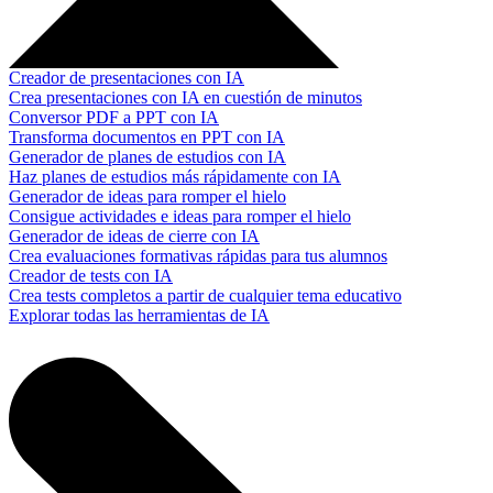
Creador de presentaciones con IA
Crea presentaciones con IA en cuestión de minutos
Conversor PDF a PPT con IA
Transforma documentos en PPT con IA
Generador de planes de estudios con IA
Haz planes de estudios más rápidamente con IA
Generador de ideas para romper el hielo
Consigue actividades e ideas para romper el hielo
Generador de ideas de cierre con IA
Crea evaluaciones formativas rápidas para tus alumnos
Creador de tests con IA
Crea tests completos a partir de cualquier tema educativo
Explorar todas las herramientas de IA