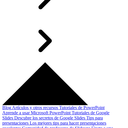
Blog
Artículos y otros recursos
Tutoriales de PowerPoint
Aprende a usar Microsoft PowerPoint
Tutoriales de Google
Slides
Descubre los secretos de Google Slides
Tips para
presentaciones
Los mejores tips para hacer presentaciones