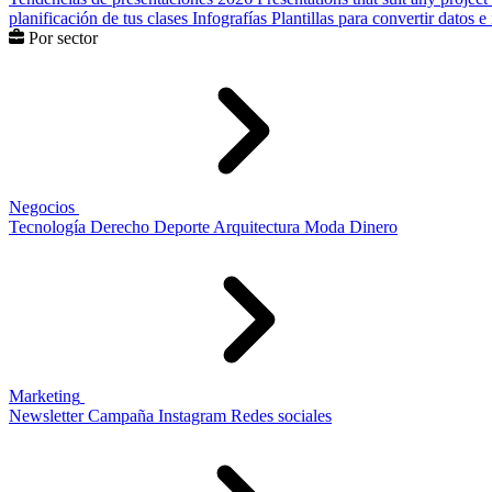
planificación de tus clases
Infografías
Plantillas para convertir datos 
Por sector
Negocios
Tecnología
Derecho
Deporte
Arquitectura
Moda
Dinero
Marketing
Newsletter
Campaña
Instagram
Redes sociales