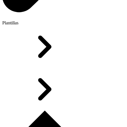
Plantillas