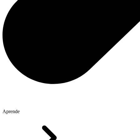
Aprende