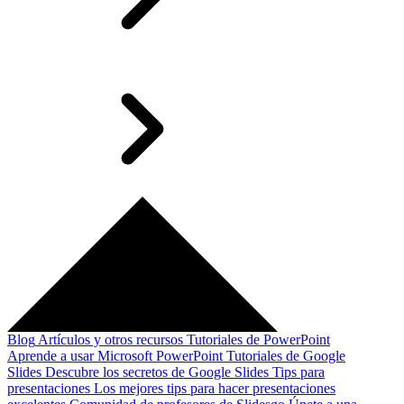
Blog
Artículos y otros recursos
Tutoriales de PowerPoint
Aprende a usar Microsoft PowerPoint
Tutoriales de Google
Slides
Descubre los secretos de Google Slides
Tips para
presentaciones
Los mejores tips para hacer presentaciones