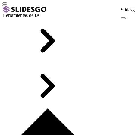
Slidesg
Herramientas de IA