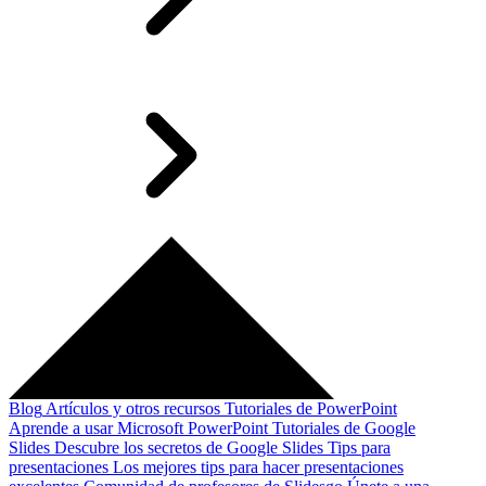
Blog
Artículos y otros recursos
Tutoriales de PowerPoint
Aprende a usar Microsoft PowerPoint
Tutoriales de Google
Slides
Descubre los secretos de Google Slides
Tips para
presentaciones
Los mejores tips para hacer presentaciones