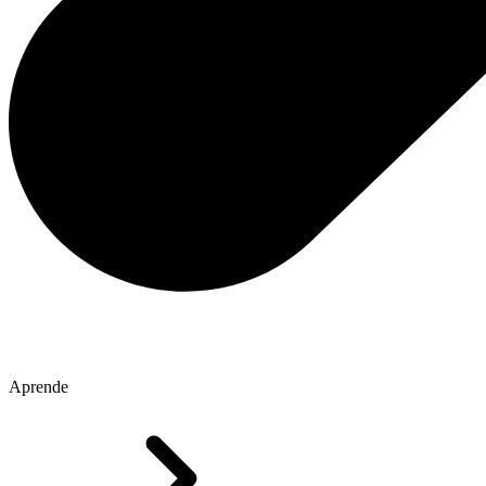
Aprende