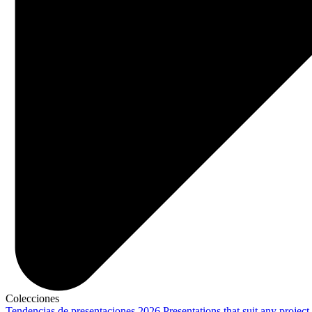
Colecciones
Tendencias de presentaciones 2026
Presentations that suit any project