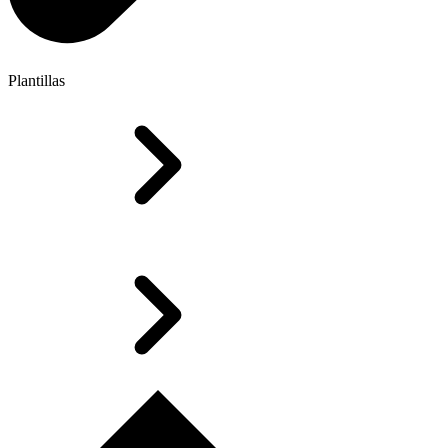
Plantillas