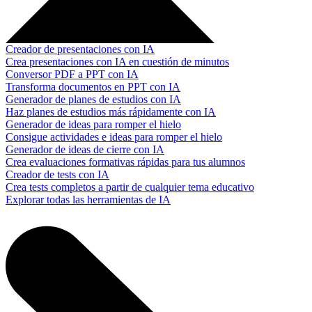
Creador de presentaciones con IA
Crea presentaciones con IA en cuestión de minutos
Conversor PDF a PPT con IA
Transforma documentos en PPT con IA
Generador de planes de estudios con IA
Haz planes de estudios más rápidamente con IA
Generador de ideas para romper el hielo
Consigue actividades e ideas para romper el hielo
Generador de ideas de cierre con IA
Crea evaluaciones formativas rápidas para tus alumnos
Creador de tests con IA
Crea tests completos a partir de cualquier tema educativo
Explorar todas las herramientas de IA