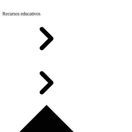
Recursos educativos