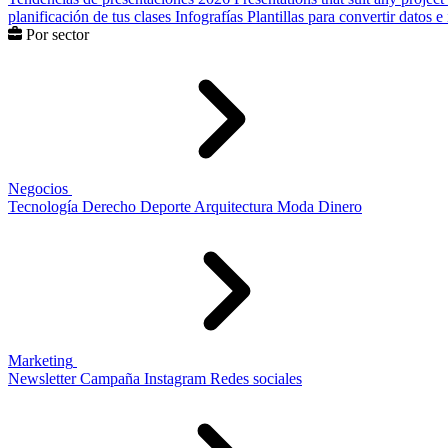
planificación de tus clases
Infografías
Plantillas para convertir datos 
Por sector
Negocios
Tecnología
Derecho
Deporte
Arquitectura
Moda
Dinero
Marketing
Newsletter
Campaña
Instagram
Redes sociales