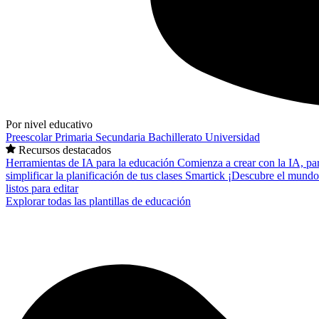
Por nivel educativo
Preescolar
Primaria
Secundaria
Bachillerato
Universidad
Recursos destacados
Herramientas de IA para la educación
Comienza a crear con la IA, pa
simplificar la planificación de tus clases
Smartick
¡Descubre el mundo
listos para editar
Explorar todas las plantillas de educación